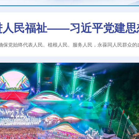
进人民福祉——习近平党建思
确保党始终代表人民、植根人民、服务人民，永葆同人民群众的