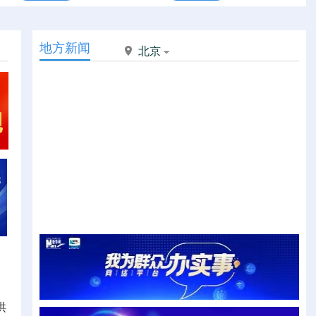
地方新闻
北京
洪