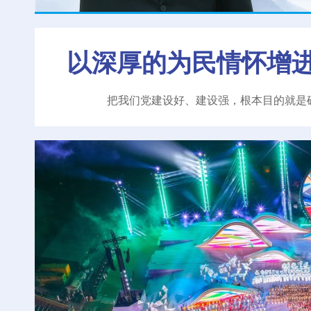
以深厚的为民情怀增
把我们党建设好、建设强，根本目的就是