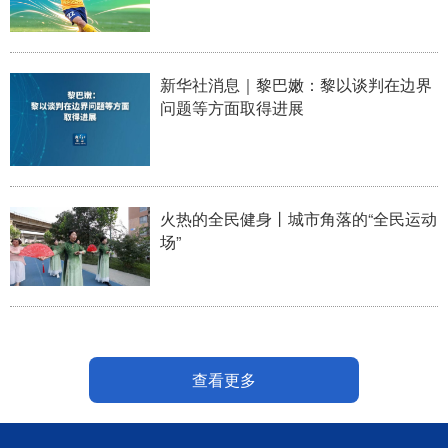
新华社消息｜黎巴嫩：黎以谈判在边界
问题等方面取得进展
火热的全民健身丨城市角落的“全民运动
场”
查看更多