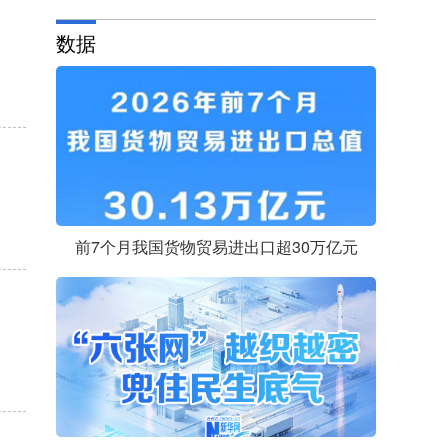
数据
前7个月我国货物贸易进出口超30万亿元