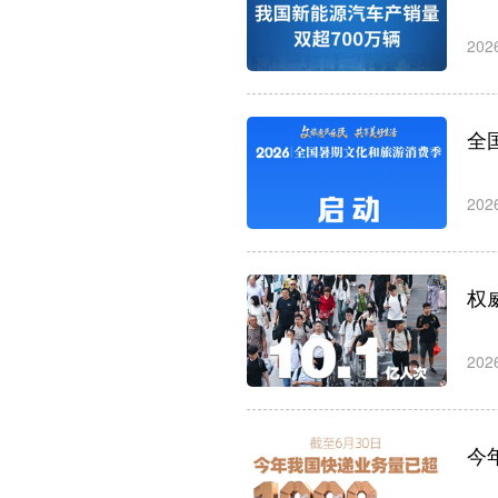
202
全
202
权
202
今