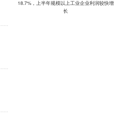
18.7%，上半年规模以上工业企业利润较快增
长