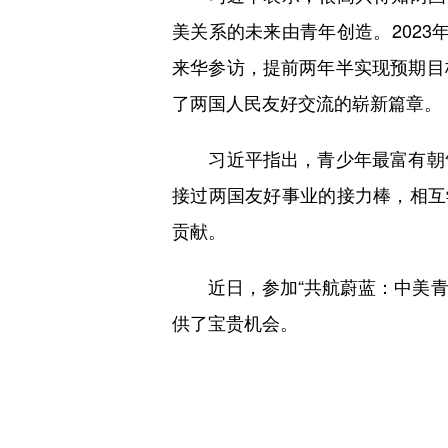
美关系的未来由青年创造。2023
来华参访，提前两年半实现预期目
了两国人民友好交流的崭新篇章。
习近平指出，青少年最富有朝气
接过两国友好事业的接力棒，相互
贡献。
近日，参加“共航蔚蓝：中美青年
供了宝贵机会。