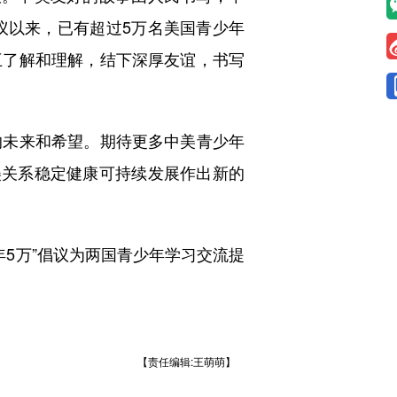
倡议以来，已有超过5万名美国青少年
互了解和理解，结下深厚友谊，书写
未来和希望。期待更多中美青少年
美关系稳定健康可持续发展作出新的
5万”倡议为两国青少年学习交流提
【责任编辑:王萌萌】