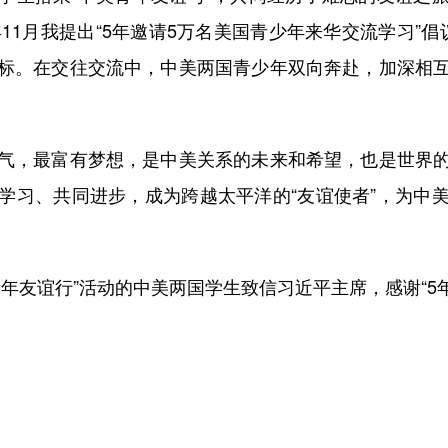
年11月我提出“5年邀请5万名美国青少年来华交流学习”
标。在交往交流中，中美两国青少年双向奔赴，加深相
，最富有梦想，是中美关系的未来和希望，也是世界的
学习、共同进步，成为跨越太平洋的“友谊使者”，为中
友谊行”活动的中美两国学生致信习近平主席，感谢“5年