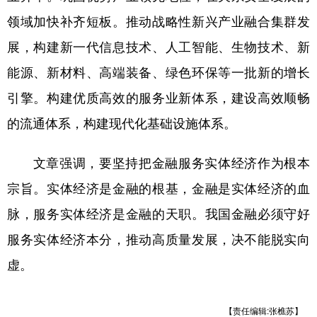
领域加快补齐短板。推动战略性新兴产业融合集群发
展，构建新一代信息技术、人工智能、生物技术、新
能源、新材料、高端装备、绿色环保等一批新的增长
引擎。构建优质高效的服务业新体系，建设高效顺畅
的流通体系，构建现代化基础设施体系。
文章强调，要坚持把金融服务实体经济作为根本
宗旨。实体经济是金融的根基，金融是实体经济的血
脉，服务实体经济是金融的天职。我国金融必须守好
服务实体经济本分，推动高质量发展，决不能脱实向
虚。
【责任编辑:张樵苏】