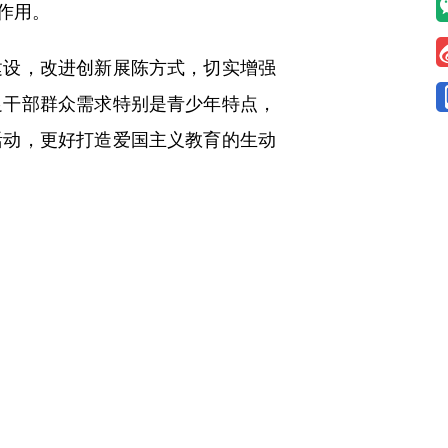
作用。
设，改进创新展陈方式，切实增强
足干部群众需求特别是青少年特点，
活动，更好打造爱国主义教育的生动