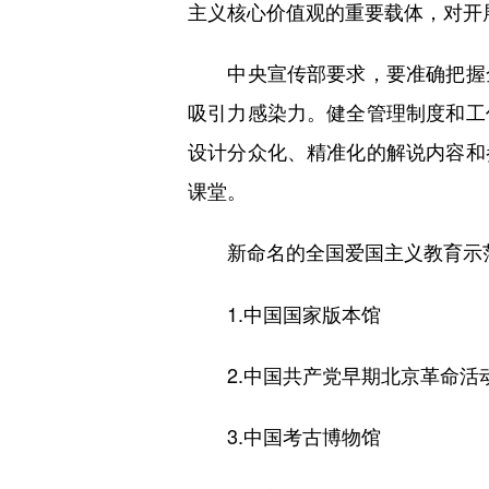
主义核心价值观的重要载体，对开
中央宣传部要求，要准确把握全
吸引力感染力。健全管理制度和工
设计分众化、精准化的解说内容和
课堂。
新命名的全国爱国主义教育示范
1.中国国家版本馆
2.中国共产党早期北京革命活
3.中国考古博物馆