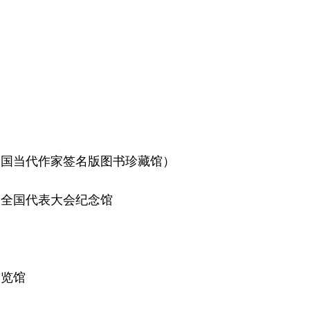
国当代作家签名版图书珍藏馆）
全国代表大会纪念馆
展览馆