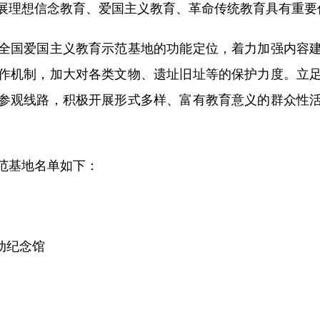
展理想信念教育、爱国主义教育、革命传统教育具有重要
国爱国主义教育示范基地的功能定位，着力加强内容建
作机制，加大对各类文物、遗址旧址等的保护力度。立
参观线路，积极开展形式多样、富有教育意义的群众性
基地名单如下：
动纪念馆