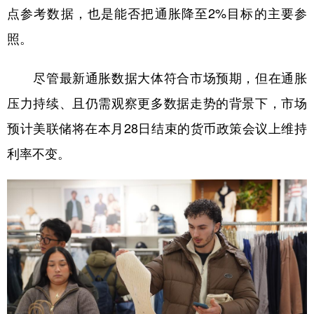
点参考数据，也是能否把通胀降至2%目标的主要参
照。
尽管最新通胀数据大体符合市场预期，但在通胀
压力持续、且仍需观察更多数据走势的背景下，市场
预计美联储将在本月28日结束的货币政策会议上维持
利率不变。