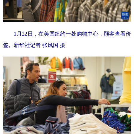
1月22日，在美国纽约一处购物中心，顾客查看价
签。
新华社记者 张凤国 摄