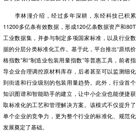
李林潼介绍，经过多年深耕，东经科技已积累
11200多亿条有效数据，形成120亿条数据资产和80T
工业数据集，并参与制定多项国家标准，以及行业数
据的分层分类标准化工作。基于此，平台推出“原纸价
格指数”和“制造业包装用量指数”等普惠工具，前者指
导企业合理调控原材料库存，后者甚至可以监测细化
到街道和行业级别的包装用量趋势。此外，行业首个
知识图谱和智能助手的建立，让中小企业也能便捷获
取标准化的工艺和管理解决方案。该模式不仅提升了
单个企业的竞争力，更为整个行业的标准化、规范化
发展奠定了基础。