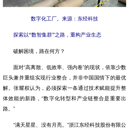
数字化工厂。来源：东经科技
探索以“数智集群”之路，重构产业生态
破解困境，路在何方？
面对“高离散、低效率、强内卷”的现状，依靠少数
巨头兼并重组实现行业整合，并非中国国情下的最优
解。张耀权认为，必须探索一条通过技术赋能提升整
体效能的新路，“数字化转型和产业链整合是重要出
路。”
“满天星星、没有月亮。”浙江东经科技股份有限公