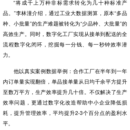
“将成千上万种非标需求转化为几十种标准产
品。”李林潼介绍，通过工业大数据测算，原本“多品
种、小批量”的生产难题被转化为“少品种、大批量”的
高效生产。同时，数字化工厂实现从接单到配送的全
流程数字化闭环，挖掘每一分钱、每一秒钟效率潜
力。
他以真实案例数据举例：合作工厂在半年到一年
内订单量实现翻倍，单品接单量从日均千余平方提升
至数万平方，生产效率提升几十倍。不仅解决了生产
效率问题，更通过数字化改造帮助中小企业降低损
耗，提升管理效率，平均提升2-3个百分点的盈利水
平。