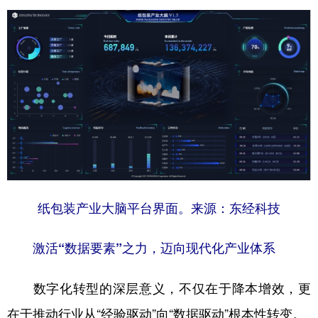
纸包装产业大脑平台界面。来源：东经科技
激活“数据要素”之力，迈向现代化产业体系
数字化转型的深层意义，不仅在于降本增效，更
在于推动行业从“经验驱动”向“数据驱动”根本性转变。