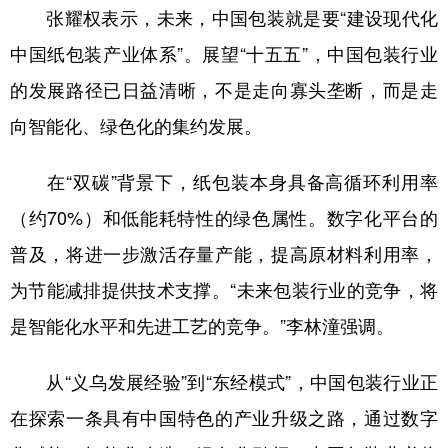
张耀权表示，未来，中国包装就是要“建设现代化
中国纸包装产业体系”。展望“十五五”，中国包装行业
的发展路径已日益清晰，不是走向寡头垄断，而是走
向智能化、绿色化的集约发展。
在“双碳”背景下，纸包装本身具备高循环利用率
（约70%）和低能耗特性的绿色属性。数字化平台的
普及，将进一步激活存量产能，提高原材料利用率，
为节能减排提供技术支撑。“未来包装行业的竞争，将
是智能化水平和先进工艺的竞争。”李林潼强调。
从“义乌发展经验”到“东经模式”，中国包装行业正
在探索一条具有中国特色的产业升级之路，通过数字