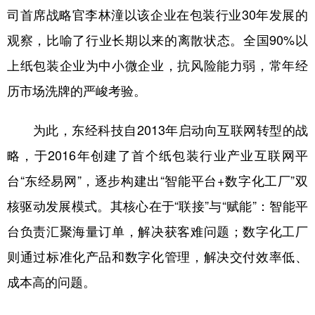
司首席战略官李林潼以该企业在包装行业30年发展的
观察，比喻了行业长期以来的离散状态。全国90%以
上纸包装企业为中小微企业，抗风险能力弱，常年经
历市场洗牌的严峻考验。
为此，东经科技自2013年启动向互联网转型的战
略，于2016年创建了首个纸包装行业产业互联网平
台“东经易网”，逐步构建出“智能平台+数字化工厂”双
核驱动发展模式。其核心在于“联接”与“赋能”：智能平
台负责汇聚海量订单，解决获客难问题；数字化工厂
则通过标准化产品和数字化管理，解决交付效率低、
成本高的问题。