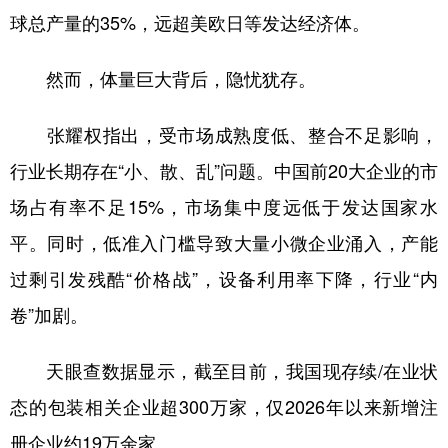
球总产量的35%，远超美欧日等发达经济体。
然而，体量巨大背后，隐忧犹存。
张耀权指出，受市场成熟度低、整合不足影响，
行业长期存在“小、散、乱”问题。中国前20大企业的市
场占有率不足15%，市场集中度远低于发达国家水
平。同时，低准入门槛导致大量小微企业涌入，产能
过剩引发残酷“价格战”，设备利用率下降，行业“内
卷”加剧。
天眼查数据显示，截至目前，我国现存续/在业状
态的包装相关企业超300万家，仅2026年以来新增注
册企业约19万余家。