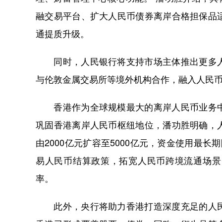
融交易平台、扩大人民币债券离岸合格担保品
通提质升级。
同时，人民银行将支持市场主体推出更多人
与伦敦金属交易所等境外机构合作，融入人民
香港作为全球规模最大的离岸人民币业务中
巩固香港离岸人民币枢纽地位，潘功胜明确，
由2000亿元扩容至5000亿元，资金使用最
易人民币结算政策，拓宽人民币跨境流通场景
率。
此外，央行将助力香港打造深度充足的人民