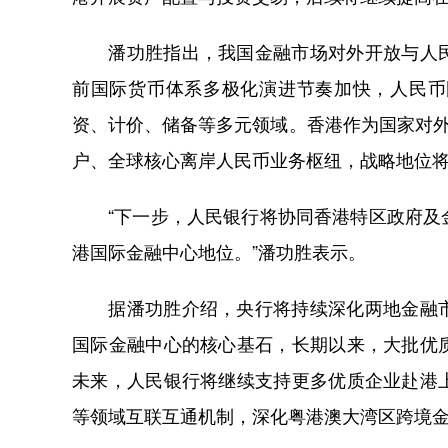
潘功胜指出，我国金融市场对外开放与人民
前国际货币体系多极化演进节奏加快，人民币
资、计价、储备等多元领域。香港作为国家对外
户、全球核心离岸人民币业务枢纽，战略地位
“下一步，人民银行将协同香港特区政府及金
港国际金融中心地位。”潘功胜表示。
据潘功胜介绍，央行将持续深化两地金融市
国际金融中心的核心基石，长期以来，大批优
未来，人民银行将继续支持更多优质企业赴港
等领域互联互通机制，深化粤港澳大湾区跨境