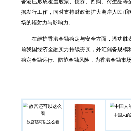
香港已形成覆盖股票、债券、回购、衍生品等
据发行工作，同时支持财政部扩大离岸人民币
场的辐射力与影响力。
在维护香港金融稳定与安全方面，潘功胜表
前我国经济金融实力持续夯实，外汇储备规模
稳定金融运行、防范金融风险，为香港金融市
中国人的
故宫还可以这么看