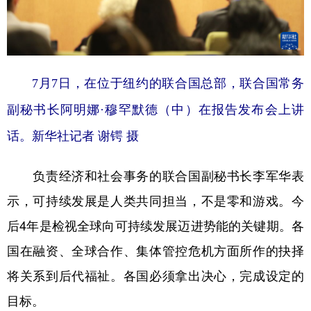
7月7日，在位于纽约的联合国总部，联合国常务
副秘书长阿明娜·穆罕默德（中）在报告发布会上讲
话。
新华社记者 谢锷 摄
负责经济和社会事务的联合国副秘书长李军华表
示，可持续发展是人类共同担当，不是零和游戏。今
后4年是检视全球向可持续发展迈进势能的关键期。各
国在融资、全球合作、集体管控危机方面所作的抉择
将关系到后代福祉。各国必须拿出决心，完成设定的
目标。