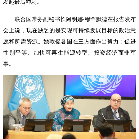
发起最后冲刺。
联合国常务副秘书长阿明娜·穆罕默德在报告发布
会上说，现在缺乏的是实现可持续发展目标的政治意
愿和所需资源。她敦促各国在三方面作出努力：促进
性别平等、加快可再生能源转型、投资经济而非军
事。