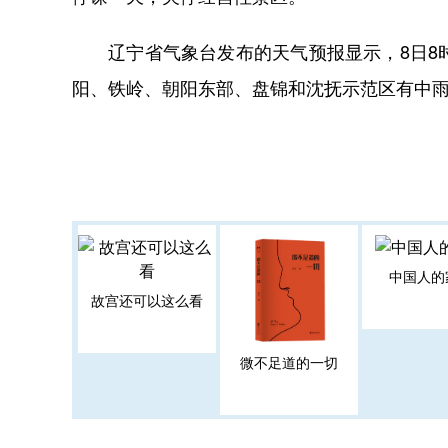
辽宁省气象台发布的天气预报显示，8日8时
阳、铁岭、朝阳东部、盘锦和沈抚示范区有中
中国人的
故宫还可以这么看
微不足道的一切