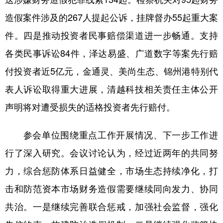
造假案件涉及的267人提起公诉，挂牌督办55起重大案
件。四是推动投资者民事赔偿渠道进一步畅通。支持
各类民事诉讼84件，泽达易盛、广道数字等案先行赔
付投资者近5亿元，金通灵、美尚生态、锦州港特别代
表人诉讼取得重大进展，清越科技相关责任主体公开
声明将对遭受损失的适格投资者先行赔付。
参会单位围绕重点工作开展情况、下一步工作进
行了深入研究。会议讨论认为，经过近两年的共同努
力，综合惩防体系日益健全，市场生态持续净化，打
击和防范资本市场财务造假需要继续同向发力、协同
共治。一是继续完善联合惩戒，加强社会监督，强化