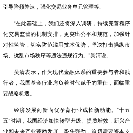
引导降频降速，强化交易业务单元管理等。
“在此基础上，我们还将深入调研，持续完善程序
化交易监管的机制安排，更突出公平和规范，加强针
对性监管，切实防范滥用技术优势，坚决打击操纵市
场、扰乱市场秩序等违法违规行为。”吴清说。
吴清表示，作为现代金融体系的重要参与者和践
行者，我国基金行业肩负着时代赋予的重任，面临重
要战略机遇。
经济发展向新向优孕育行业成长新动能。“十五
五”时期，我国经济加快转型升级、提质增效，新兴产
业和未来产业蓬勃发展、势头强劲，迫切需要资本支