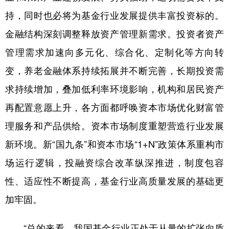
持，同时也必将为基金行业发展提供丰富投资标的。
金融结构深刻调整释放资产管理新需求。投资者资产
管理需求加速向多元化、综合化、定制化等方向转
变，养老金融体系持续拓展并不断完善，长期投资需
求持续增加，叠加低利率环境影响，机构和居民资产
再配置意愿上升，各方面都呼唤资本市场优化财富管
理服务和产品供给。资本市场制度重塑营造行业发展
新环境。新“国九条”和资本市场“1+N”政策体系重构市
场运行逻辑，投融资综合改革纵深推进，制度包容
性、适应性不断提高，基金行业高质量发展的基础更
加牢固。
“总的来看，我国基金行业正处于从量的扩张向质