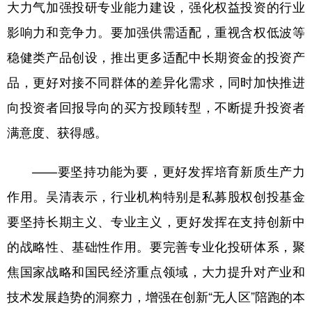
大力气加强投研专业能力建设，强化权益投资的行业
影响力和竞争力。要加强供需适配，重视含权低波等
稳健类产品创设，推出更多适配中长期资金的投资产
品，更好对接不同群体的差异化需求，同时加快推进
向投资者回报导向的买方投顾转型，不断提升投资者
满意度、获得感。
——要坚持功能为要，更好发挥培育新质生产力
作用。吴清表示，行业机构特别是私募股权创投基金
要坚持长期主义、专业主义，更好发挥在支持创新中
的战略性、基础性作用。要完善专业化投研体系，聚
焦国家战略和国民经济重点领域，大力提升对产业和
技术发展趋势的洞察力，增强在创新“无人区”陪跑的本