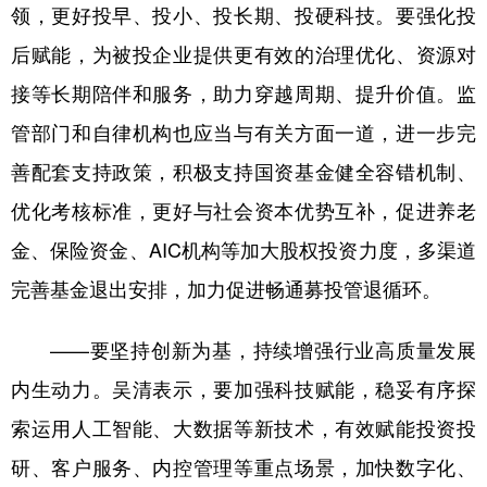
领，更好投早、投小、投长期、投硬科技。要强化投
后赋能，为被投企业提供更有效的治理优化、资源对
接等长期陪伴和服务，助力穿越周期、提升价值。监
管部门和自律机构也应当与有关方面一道，进一步完
善配套支持政策，积极支持国资基金健全容错机制、
优化考核标准，更好与社会资本优势互补，促进养老
金、保险资金、AIC机构等加大股权投资力度，多渠道
完善基金退出安排，加力促进畅通募投管退循环。
——要坚持创新为基，持续增强行业高质量发展
内生动力。吴清表示，要加强科技赋能，稳妥有序探
索运用人工智能、大数据等新技术，有效赋能投资投
研、客户服务、内控管理等重点场景，加快数字化、