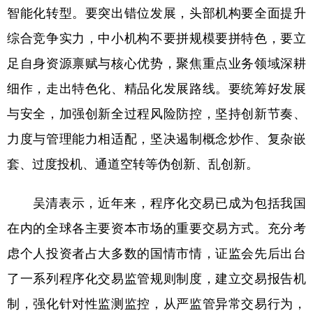
智能化转型。要突出错位发展，头部机构要全面提升
综合竞争实力，中小机构不要拼规模要拼特色，要立
足自身资源禀赋与核心优势，聚焦重点业务领域深耕
细作，走出特色化、精品化发展路线。要统筹好发展
与安全，加强创新全过程风险防控，坚持创新节奏、
力度与管理能力相适配，坚决遏制概念炒作、复杂嵌
套、过度投机、通道空转等伪创新、乱创新。
吴清表示，近年来，程序化交易已成为包括我国
在内的全球各主要资本市场的重要交易方式。充分考
虑个人投资者占大多数的国情市情，证监会先后出台
了一系列程序化交易监管规则制度，建立交易报告机
制，强化针对性监测监控，从严监管异常交易行为，