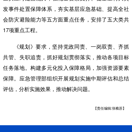
发事件处置保障体系，夯实基层应急基础、提高全社
会防灾避险能力等五方面重点任务，安排了五大类共
17项重点工程。
《规划》要求，坚持党政同责、一岗双责、齐抓
共管、失职追责，抓好规划贯彻落实，推动各项目标
任务落地。构建多元化投入保障格局，加强资源要素
保障。应急管理部组织开展规划实施中期评估和总结
评估，分析实施效果，推动解决问题。
【责任编辑:张樵苏】