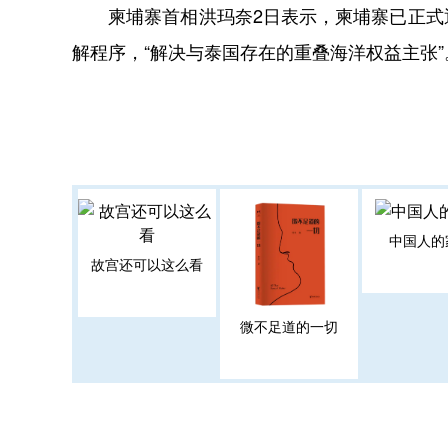
柬埔寨首相洪玛奈2日表示，柬埔寨已正式通
解程序，“解决与泰国存在的重叠海洋权益主张”
中国人的
故宫还可以这么看
微不足道的一切