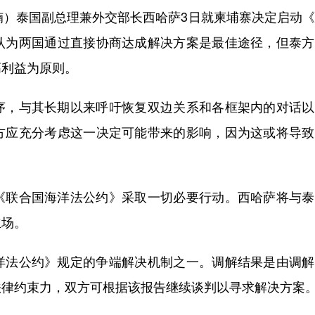
）泰国副总理兼外交部长西哈萨3日就柬埔寨决定启动《
认为两国通过直接协商达成解决方案是最佳途径，但泰方
高利益为原则。
，与其长期以来呼吁恢复双边关系和各框架内的对话以
方应充分考虑这一决定可能带来的影响，因为这或将导致
联合国海洋法公约》采取一切必要行动。西哈萨将与泰
立场。
法公约》规定的争端解决机制之一。调解结果是由调解
法律约束力，双方可根据该报告继续谈判以寻求解决方案