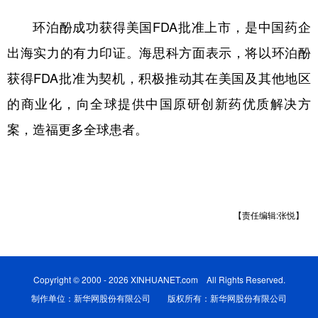
环泊酚成功获得美国FDA批准上市，是中国药企
出海实力的有力印证。海思科方面表示，将以环泊酚
获得FDA批准为契机，积极推动其在美国及其他地区
的商业化，向全球提供中国原研创新药优质解决方
案，造福更多全球患者。
【责任编辑:张悦】
Copyright © 2000 - 2026 XINHUANET.com All Rights Reserved.
制作单位：新华网股份有限公司 版权所有：新华网股份有限公司