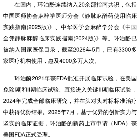
在国内，环泊酚连续纳入20余部指南共识，包括
中国医师协会麻醉学医师分会《静脉麻醉药使用临床
实践指南(2025版)》、中华医学会麻醉学分会《中国
全凭静脉麻醉临床实践指南(2024版)》等。环泊酚已
被纳入国家医保目录，截至2026年5月，已有3300多
家医疗机构使用，惠及4000多万人次。
环泊酚2021年获FDA批准开展临床试验，在美国
免除I期和II期临床试验、直接进入关键III期临床试验，
2024年完成全部临床研究，并在头对头对标标准治疗
中获得优势结果。2025年7月，基于优异的创新实力与
坚实的临床证据，环泊酚的新药上市申请（NDA）获
美国FDA正式受理。