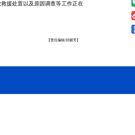
故救援处置以及原因调查等工作正在
【责任编辑:邱丽芳】