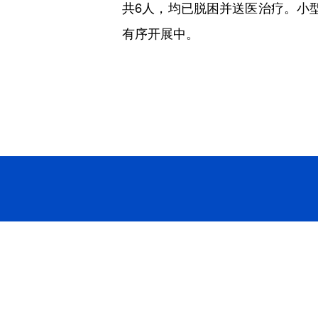
共6人，均已脱困并送医治疗。小
有序开展中。