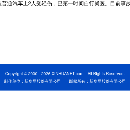
型普通汽车上2人受轻伤，已第一时间自行就医。目前事
Copyright © 2000 - 2026 XINHUANET.com All Rights Reserved.
制作单位：新华网股份有限公司 版权所有：新华网股份有限公司