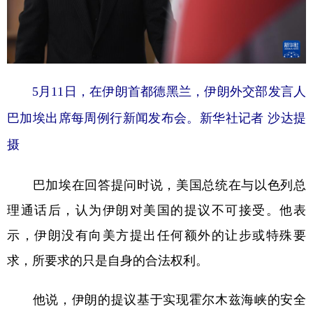
5月11日，在伊朗首都德黑兰，伊朗外交部发言人
巴加埃出席每周例行新闻发布会。新华社记者 沙达提
摄
巴加埃在回答提问时说，美国总统在与以色列总
理通话后，认为伊朗对美国的提议不可接受。他表
示，伊朗没有向美方提出任何额外的让步或特殊要
求，所要求的只是自身的合法权利。
他说，伊朗的提议基于实现霍尔木兹海峡的安全