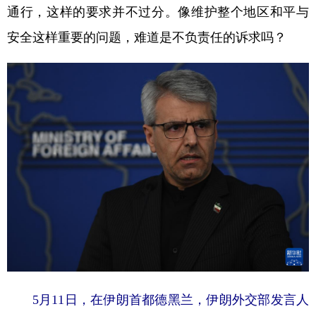
通行，这样的要求并不过分。像维护整个地区和平与
安全这样重要的问题，难道是不负责任的诉求吗？
5月11日，在伊朗首都德黑兰，伊朗外交部发言人