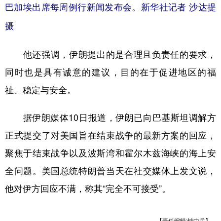
巴加埃出席每周例行新闻发布会。新华社记者 沙达提
摄
他还强调，伊朗提出的是合理且负责任的要求，
同时也是具有诚意的建议，目的在于促进地区的福
祉、稳定与安全。
据伊朗媒体10日报道，伊朗已向巴基斯坦调解方
正式提交了对美国旨在结束战争的最新方案的回应，
聚焦于结束战争以及波斯湾和霍尔木兹海峡的海上安
全问题。美国总统特朗普当天在社交媒体上发文说，
他对伊方回应不满，称其“完全不可接受”。
【责任编辑:钱中兵】