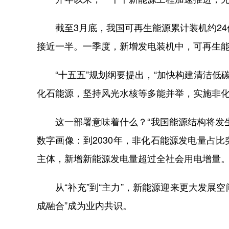
截至3月底，我国可再生能源累计装机约24
接近一半。一季度，新增发电装机中，可再生能
“十五五”规划纲要提出，“加快构建清洁低碳
化石能源，坚持风光水核等多能并举，实施非化
这一部署意味着什么？“我国能源结构将发生
数字画像：到2030年，非化石能源发电量占比
主体，新增新能源发电量超过全社会用电增量
从“补充”到“主力”，新能源迎来更大发展空
成融合”成为业内共识。