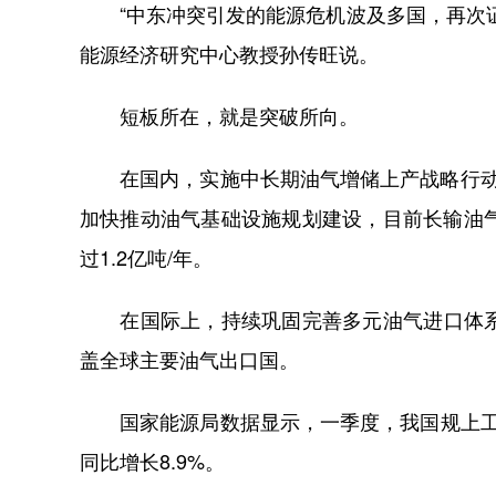
“中东冲突引发的能源危机波及多国，再次证
能源经济研究中心教授孙传旺说。
短板所在，就是突破所向。
在国内，实施中长期油气增储上产战略行动，
加快推动油气基础设施规划建设，目前长输油气
过1.2亿吨/年。
在国际上，持续巩固完善多元油气进口体系建
盖全球主要油气出口国。
国家能源局数据显示，一季度，我国规上工业原
同比增长8.9%。