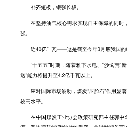
补齐短板，锻强长板。
在坚持油气核心需求实现自主保障的同时，
强。
近40亿千瓦——这是截至今年3月底我国的
“十五五”时期，随着雅下水电、“沙戈荒”
送”能力将提升至4.2亿千瓦以上。
应对国际市场波动，煤炭“压舱石”作用显著。
较高水平。
在中国煤炭工业协会政策研究部主任郭中华看