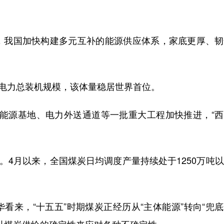
我国加快构建多元互补的能源供应体系，家底更厚、韧
电力总装机规模，该体量稳居世界首位。
新能源基地、电力外送通道等一批重大工程加快推进，“
4月以来，全国煤炭日均调度产量持续处于1250万吨
来，“十五五”时期煤炭正经历从“主体能源”转向“兜