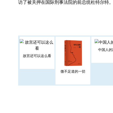
访了被关押在国际刑事法院的前总统杜特尔特
中国人的
故宫还可以这么看
微不足道的一切