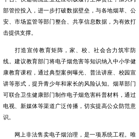
部管控投入，进一步打破数据壁垒，与各地烟草、公
安、市场监管等部门整合、共享信息数据，为有效打
击提供支撑。
打造宣传教育矩阵，家、校、社会合力筑牢防
线。建议教育部门将电子烟危害等知识纳入中小学健
康教育课程，通过典型案例曝光、普法讲座、校园宣
讲等形式，提升青少年和家长的风险认知。烟草部门
可联合卫生健康部门制作电子烟危害科普材料，通过
电视、新媒体等渠道广泛传播，切实提高公众防范意
识。
网上非法售卖电子烟治理，是一项系统工程。唯