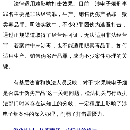
法律适用难影响打击效果。目前，涉电子烟刑事
罪名主要是非法经营罪，生产、销售伪劣产品罪，贩
卖毒品罪。司法实践中，不少犯罪团伙为逃避打击，
通过正规渠道取得了经营许可证，无法适用非法经营
罪；若案件中未涉毒，也不能适用贩卖毒品罪。如何
适用生产、销售伪劣产品罪，成为不少案件办理的关
键。
有基层法官和执法人员反映，对于“水果味电子烟
是否属于伪劣产品”这一关键问题，检法机关与行政执
法部门时常存在认知上的分歧，一定程度上影响了涉
电子烟案件的深入办理，削弱了打击震慑力。