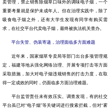
卖管理，禁止销售除烟草口味外的调味电子烟，一个
重要考量就是保护未成年人。但在治理实践中，除了
吸食电子烟之外，还有大学生发现有同学有购买需
求，在社交平台代卖电子烟，最终被执法机关查办。
平台失管、伪装寄递，治理面临多方面难题
近年来，国家烟草专卖局等部门出台多项管理规
定，福建等地从强化网络治理、开展专项打击等方面
采取措施，加大对电子烟违规销售的打击力度，在取
得一定成效的同时，仍面临多方面治理难题。
平台监管责任未有效压实。调查发现，有的社交
平台虽已对“电子烟”等关键词进行搜索拦截，但对“雾