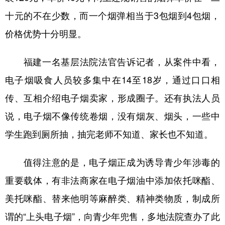
十元的不在少数，而一个烟弹相当于3包烟到4包烟，
价格优势十分明显。
福建一名基层法院法官告诉记者，从案件中看，
电子烟吸食人员较多集中在14至18岁，通过口口相
传、互相介绍电子烟卖家，形成圈子。还有执法人员
说，电子烟不像传统卷烟，没有烟灰、烟头，一些中
学生跑到厕所抽，抽完老师不知道、家长也不知道。
值得注意的是，电子烟正成为诱导青少年涉毒的
重要载体，有非法商家在电子烟油中添加依托咪酯、
美托咪酯、替来他明等麻醉类、精神类物质，制成所
谓的“上头电子烟”，向青少年兜售，多地法院查办了此