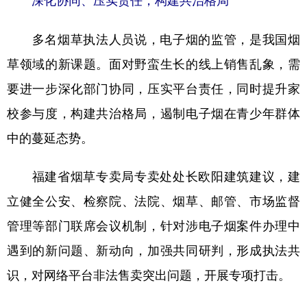
深化协同、压实责任，构建共治格局
多名烟草执法人员说，电子烟的监管，是我国烟
草领域的新课题。面对野蛮生长的线上销售乱象，需
要进一步深化部门协同，压实平台责任，同时提升家
校参与度，构建共治格局，遏制电子烟在青少年群体
中的蔓延态势。
福建省烟草专卖局专卖处处长欧阳建筑建议，建
立健全公安、检察院、法院、烟草、邮管、市场监督
管理等部门联席会议机制，针对涉电子烟案件办理中
遇到的新问题、新动向，加强共同研判，形成执法共
识，对网络平台非法售卖突出问题，开展专项打击。