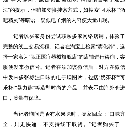
法”的提示，但稍加变换搜索方式，如搜索“可乐杯”“酒
吧精灵”等暗语，疑似电子烟的内容便大量出现。
记者以买家身份尝试联系多家网络店铺，体验了
完整的线上交易流程。记者在淘宝上检索“雾化器”，选
择一家名为“驰正医疗器械旗舰店”的店铺进行咨询，客
服便发来微信号。记者在添加该微信后，对方在微信
中发来多张标注口味的电子烟图片，包括“奶茶杯”“可
乐杯”“暴力熊”等造型时尚的产品，并表示由海外仓进
口，质量有保障。
当记者询问是否有水果味时，卖家回应：“口味齐
全，只走快递，不支持线下取货。”记者购买了一