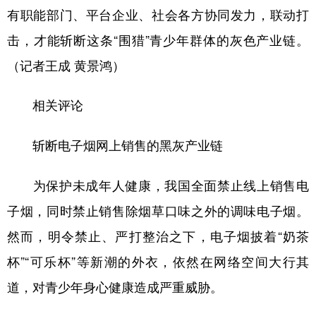
有职能部门、平台企业、社会各方协同发力，联动打
击，才能斩断这条“围猎”青少年群体的灰色产业链。
（记者王成 黄景鸿）
相关评论
斩断电子烟网上销售的黑灰产业链
为保护未成年人健康，我国全面禁止线上销售电
子烟，同时禁止销售除烟草口味之外的调味电子烟。
然而，明令禁止、严打整治之下，电子烟披着“奶茶
杯”“可乐杯”等新潮的外衣，依然在网络空间大行其
道，对青少年身心健康造成严重威胁。