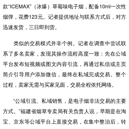
款“ICEMAX”（冰爆）草莓味电子烟，配备10ml一次性
烟弹，花费123元。记者提供地址与联系方式后，对方
迅速发货，三日即到货。
类似的交易模式并非个例。记者在调查中尝试联
系了多名卖家，发现其操作流程高度一致：先在公域
平台发布短视频或图文内容引流，再通过私信或主页
简介引导用户添加微信，最终在私域完成交易。整个
过程，卖家无需与买家见面，交易全程依托网络。
“公域引流、私域销售，是电子烟非法交易的主要
方式。”福建省烟草专卖局有关负责人说，早期是在淘
宝、京东等公域平台上直接交易，在集中整治后，转