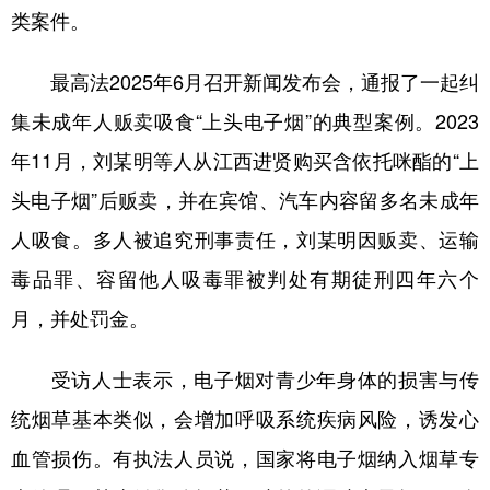
类案件。
最高法2025年6月召开新闻发布会，通报了一起纠
集未成年人贩卖吸食“上头电子烟”的典型案例。2023
年11月，刘某明等人从江西进贤购买含依托咪酯的“上
头电子烟”后贩卖，并在宾馆、汽车内容留多名未成年
人吸食。多人被追究刑事责任，刘某明因贩卖、运输
毒品罪、容留他人吸毒罪被判处有期徒刑四年六个
月，并处罚金。
受访人士表示，电子烟对青少年身体的损害与传
统烟草基本类似，会增加呼吸系统疾病风险，诱发心
血管损伤。有执法人员说，国家将电子烟纳入烟草专