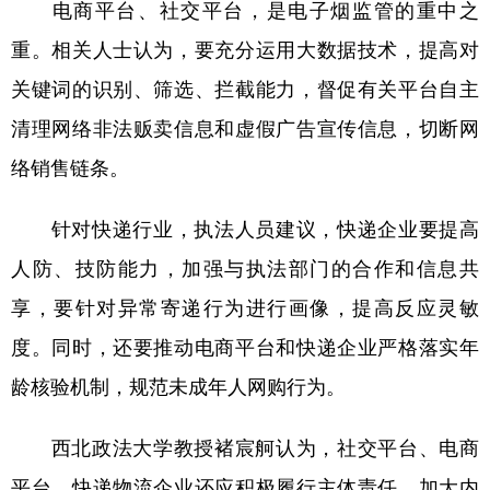
电商平台、社交平台，是电子烟监管的重中之
重。相关人士认为，要充分运用大数据技术，提高对
关键词的识别、筛选、拦截能力，督促有关平台自主
清理网络非法贩卖信息和虚假广告宣传信息，切断网
络销售链条。
针对快递行业，执法人员建议，快递企业要提高
人防、技防能力，加强与执法部门的合作和信息共
享，要针对异常寄递行为进行画像，提高反应灵敏
度。同时，还要推动电商平台和快递企业严格落实年
龄核验机制，规范未成年人网购行为。
西北政法大学教授褚宸舸认为，社交平台、电商
平台、快递物流企业还应积极履行主体责任，加大内