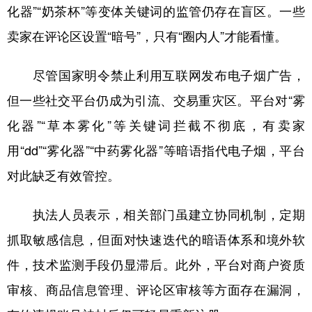
化器”“奶茶杯”等变体关键词的监管仍存在盲区。一些
卖家在评论区设置“暗号”，只有“圈内人”才能看懂。
尽管国家明令禁止利用互联网发布电子烟广告，
但一些社交平台仍成为引流、交易重灾区。平台对“雾
化器”“草本雾化”等关键词拦截不彻底，有卖家
用“dd”“雾化器”“中药雾化器”等暗语指代电子烟，平台
对此缺乏有效管控。
执法人员表示，相关部门虽建立协同机制，定期
抓取敏感信息，但面对快速迭代的暗语体系和境外软
件，技术监测手段仍显滞后。此外，平台对商户资质
审核、商品信息管理、评论区审核等方面存在漏洞，