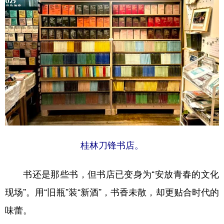
桂林刀锋书店。
书还是那些书，但书店已变身为“安放青春的文化
现场”。用“旧瓶”装“新酒”，书香未散，却更贴合时代的
味蕾。