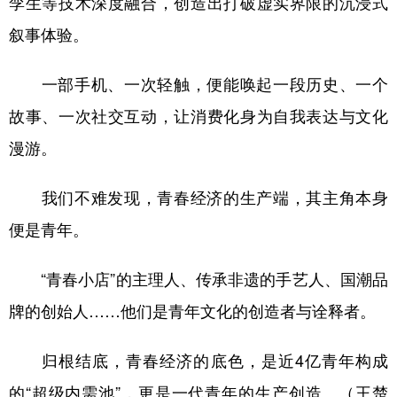
孪生等技术深度融合，创造出打破虚实界限的沉浸式
叙事体验。
一部手机、一次轻触，便能唤起一段历史、一个
故事、一次社交互动，让消费化身为自我表达与文化
漫游。
我们不难发现，青春经济的生产端，其主角本身
便是青年。
“青春小店”的主理人、传承非遗的手艺人、国潮品
牌的创始人……他们是青年文化的创造者与诠释者。
归根结底，青春经济的底色，是近4亿青年构成
的“超级内需池”，更是一代青年的生产创造。（王楚