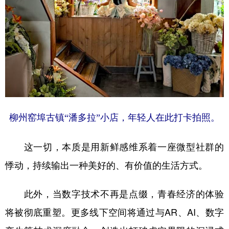
柳州窑埠古镇“潘多拉”小店，年轻人在此打卡拍照。
这一切，本质是用新鲜感维系着一座微型社群的
悸动，持续输出一种美好的、有价值的生活方式。
此外，当数字技术不再是点缀，青春经济的体验
将被彻底重塑。更多线下空间将通过与AR、AI、数字