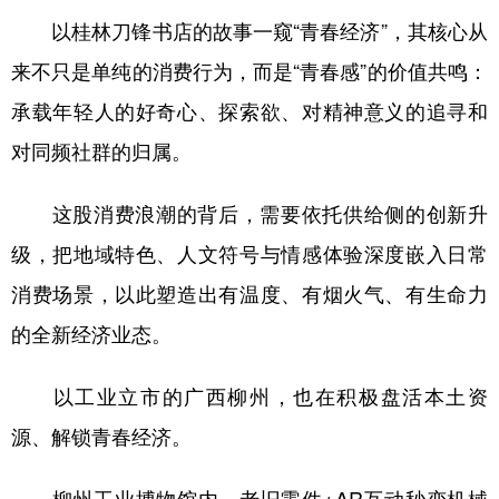
以桂林刀锋书店的故事一窥“青春经济”，其核心从
来不只是单纯的消费行为，而是“青春感”的价值共鸣：
承载年轻人的好奇心、探索欲、对精神意义的追寻和
对同频社群的归属。
这股消费浪潮的背后，需要依托供给侧的创新升
级，把地域特色、人文符号与情感体验深度嵌入日常
消费场景，以此塑造出有温度、有烟火气、有生命力
的全新经济业态。
以工业立市的广西柳州，也在积极盘活本土资
源、解锁青春经济。
柳州工业博物馆内，老旧零件+AR互动秒变机械