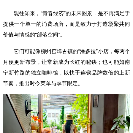
观往知来，“青春经济”的未来图景，是不再满足于
提供一个单一的消费场所，而是致力于打造凝聚共同
价值与情感的“部落空间”。
它们可能像柳州窑埠古镇的“潘多拉”小店，每两个
月便更新布景，让常新成为长红的秘诀；也可能如南
宁新竹路的独立咖啡馆，以快于连锁品牌数倍的上新
节奏，推出时令菜单与季节限定。