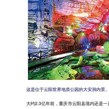
这是位于云阳世界地质公园的大安洞内景。
大约2.3亿年前，重庆市云阳县境内还是一