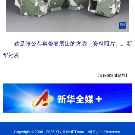
这是张公巷窑修复展出的方壶（资料照片）。新
华社发
【责任编辑:张欣然】
Copyright © 2000 - 2026 XINHUANET.com All Rights Reserved.