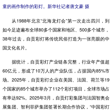
童的画作制作的彩灯。新华社记者唐文豪 摄
从1988年北京“北海龙灯会”第一次走出四川，到
如今足迹遍布全球80多个国家和地区、500多个城市，
38年过去，自贡彩灯将传统民俗打造为一张亮眼的中
国文化名片。
据统计，自贡彩灯产业链条完整，行业年产值超
60亿元，形成了10万人的产业队伍，占据国内85%市
场。2025年，自贡彩灯企业在美国、法国、荷兰等19
个国家的85个城市举办了112个彩灯项目，全球市场占
有率达92%。2025年3月，自贡灯彩集团与法国智奥会
展集团、智利菲萨集团签署长期合作协议，“中国彩灯