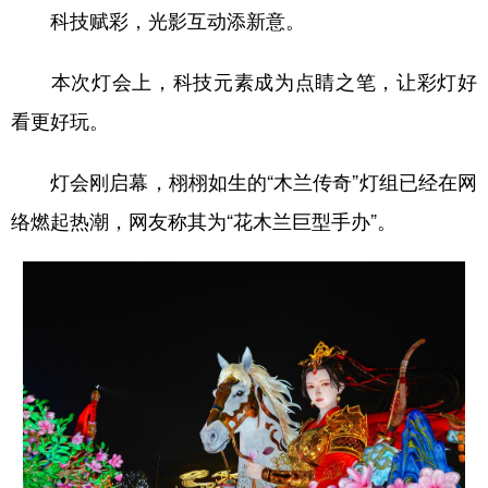
科技赋彩，光影互动添新意。
本次灯会上，科技元素成为点睛之笔，让彩灯好
看更好玩。
灯会刚启幕，栩栩如生的“木兰传奇”灯组已经在网
络燃起热潮，网友称其为“花木兰巨型手办”。