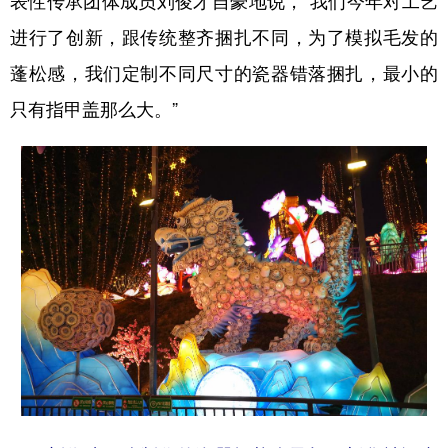
表性传承团体成员刘俊才自豪地说，“我们今年对工艺
进行了创新，跟传统整齐捆扎不同，为了模拟毛发的
蓬松感，我们定制不同尺寸的瓷器错落捆扎，最小的
只有指甲盖那么大。”