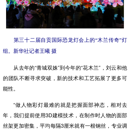
第三十二届自贡国际恐龙灯会上的“木兰传奇”灯
组。新华社记者王曦 摄
从去年的“青城双姝”到今年的“花木兰”，刘云和他
的团队不断寻求突破，新的技术和工艺拓展了更多可
能性。
“做人物彩灯最难的就是把握面部神态，相对去
年，我们提前使用3D建模技术，在制作时人物的面部
丝架更加密集，平均每隔3厘米就有一根钢丝，专业调