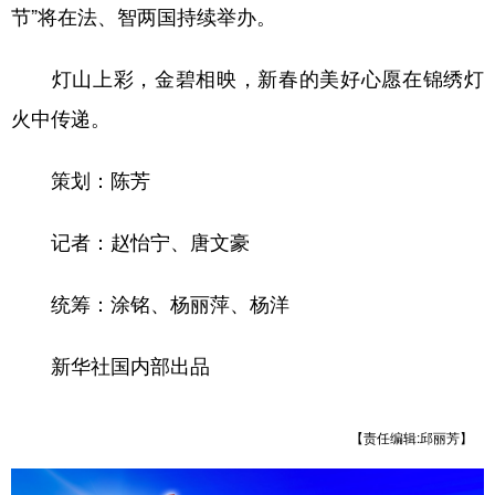
节”将在法、智两国持续举办。
灯山上彩，金碧相映，新春的美好心愿在锦绣灯
火中传递。
策划：陈芳
记者：赵怡宁、唐文豪
统筹：涂铭、杨丽萍、杨洋
新华社国内部出品
【责任编辑:邱丽芳】