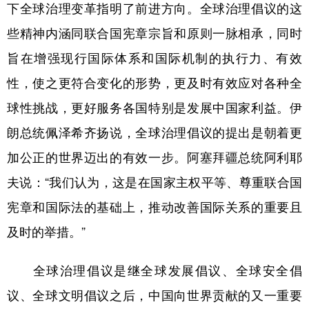
下全球治理变革指明了前进方向。全球治理倡议的这
些精神内涵同联合国宪章宗旨和原则一脉相承，同时
旨在增强现行国际体系和国际机制的执行力、有效
性，使之更符合变化的形势，更及时有效应对各种全
球性挑战，更好服务各国特别是发展中国家利益。伊
朗总统佩泽希齐扬说，全球治理倡议的提出是朝着更
加公正的世界迈出的有效一步。阿塞拜疆总统阿利耶
夫说：“我们认为，这是在国家主权平等、尊重联合国
宪章和国际法的基础上，推动改善国际关系的重要且
及时的举措。”
全球治理倡议是继全球发展倡议、全球安全倡
议、全球文明倡议之后，中国向世界贡献的又一重要