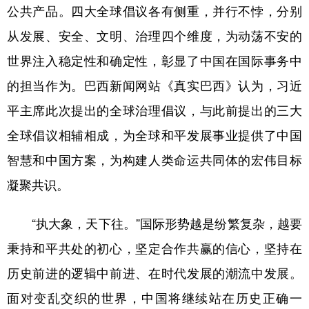
公共产品。四大全球倡议各有侧重，并行不悖，分别
从发展、安全、文明、治理四个维度，为动荡不安的
世界注入稳定性和确定性，彰显了中国在国际事务中
的担当作为。巴西新闻网站《真实巴西》认为，习近
平主席此次提出的全球治理倡议，与此前提出的三大
全球倡议相辅相成，为全球和平发展事业提供了中国
智慧和中国方案，为构建人类命运共同体的宏伟目标
凝聚共识。
“执大象，天下往。”国际形势越是纷繁复杂，越要
秉持和平共处的初心，坚定合作共赢的信心，坚持在
历史前进的逻辑中前进、在时代发展的潮流中发展。
面对变乱交织的世界，中国将继续站在历史正确一