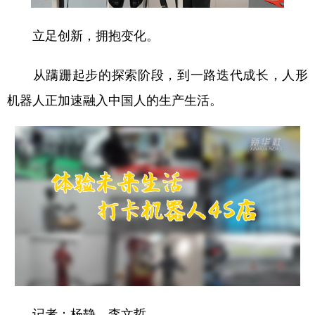
立足创新，拥抱变化。
从蹒跚起步的探索阶段，到一路迭代成长，人形
机器人正加速融入中国人的生产生活。
记者：杨静、李文哲