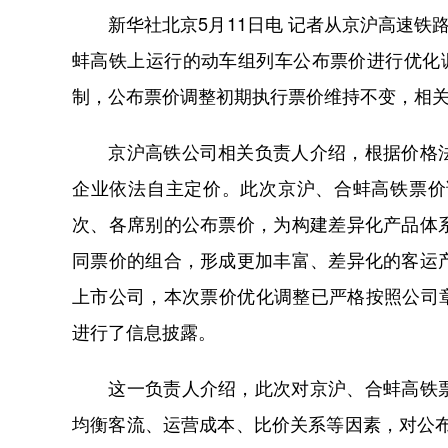
新华社北京5月11日电 记者从京沪高速铁路
蚌高铁上运行的动车组列车公布票价进行优化
制，公布票价调整初期执行票价维持不变，相关
京沪高铁公司相关负责人介绍，根据价格法
企业依法自主定价。此次京沪、合蚌高铁票价
次、各席别的公布票价，为构建差异化产品体
同票价的组合，形成更加丰富、差异化的客运
上市公司，本次票价优化调整已严格按照公司章
进行了信息披露。
这一负责人介绍，此次对京沪、合蚌高铁票
均衡客流、运营成本、比价关系等因素，对公