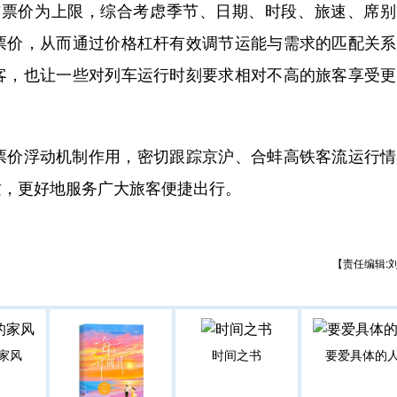
布票价为上限，综合考虑季节、日期、时段、旅速、席别
票价，从而通过价格杠杆有效调节运能与需求的匹配关系
客，也让一些对列车运行时刻要求相对不高的旅客享受更
价浮动机制作用，密切跟踪京沪、合蚌高铁客流运行情
质，更好地服务广大旅客便捷出行。
【责任编辑:
家风
时间之书
要爱具体的