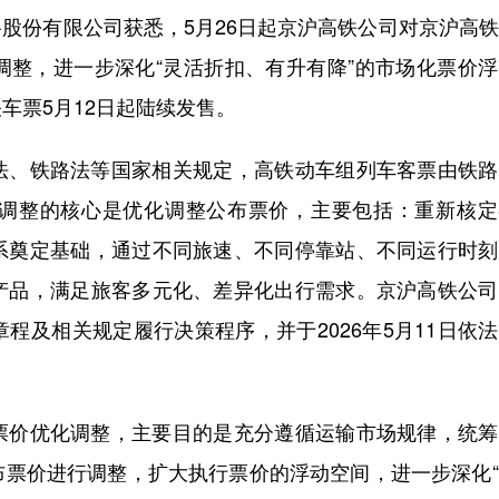
股份有限公司获悉，5月26日起京沪高铁公司对京沪高
调整，进一步深化“灵活折扣、有升有降”的市场化票价
车票5月12日起陆续发售。
、铁路法等国家相关规定，高铁动车组列车客票由铁路
调整的核心是优化调整公布票价，主要包括：重新核定
系奠定基础，通过不同旅速、不同停靠站、不同运行时刻
产品，满足旅客多元化、差异化出行需求。京沪高铁公司
程及相关规定履行决策程序，并于2026年5月11日依
价优化调整，主要目的是充分遵循运输市场规律，统筹
布票价进行调整，扩大执行票价的浮动空间，进一步深化