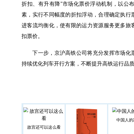
折扣、有升有降”市场化票价浮动机制，以公
素，实行不同幅度的折扣浮动，合理确定执行
进客流均衡化，使有限的运力资源服务更多旅
扣票价。
下一步，京沪高铁公司将充分发挥市场化票
持续优化列车开行方案，不断提升高铁运行品
中国人的
故宫还可以这么看