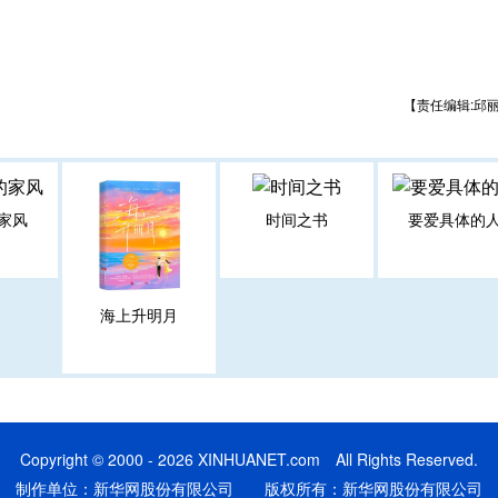
【责任编辑:邱
家风
时间之书
要爱具体的
海上升明月
Copyright © 2000 - 2026 XINHUANET.com All Rights Reserved.
制作单位：新华网股份有限公司 版权所有：新华网股份有限公司