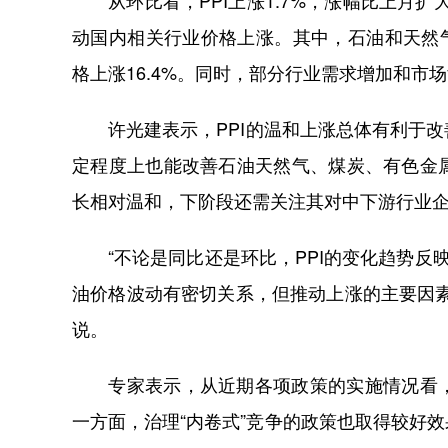
从环比看，PPI上涨1.7%，涨幅比上月扩
动国内相关行业价格上涨。其中，石油和天然气
格上涨16.4%。同时，部分行业需求增加和
许光建表示，PPI的温和上涨总体有利于改
定程度上也能改善石油天然气、煤炭、有色金
长相对温和，下阶段还需关注其对中下游行业
“不论是同比还是环比，PPI的变化趋势反映
油价格波动有密切关系，但推动上涨的主要因
说。
专家表示，从近期各项政策的实施情况看，
一方面，治理“内卷式”竞争的政策也取得较好