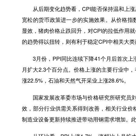
从后期变化趋势看，CPI能否保持温和上涨
宽松的货币政策进一步的实施效果。从价格指
显效，猪肉价格止跌回升，对CPI的拉低作用
的趋势得以扭转，则有利于稳定CPI中相关大
3月份，PPI同比连续下降41个月后首次上
月扩大2.3个百分点。价格上涨的主要行业中，
涨22.5%，石油和天然气开采业上涨28.6%。
国家发展改革委市场与价格研究所研究员刘方
效，部分行业供需关系得到改善，相关行业价
制造业设备更新持续推进带动用钢需求增加。