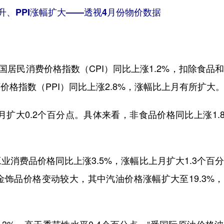
升、PPI涨幅扩大——透视4月份物价数据
居民消费价格指数（CPI）同比上涨1.2%，扣除食品
厂价格指数（PPI）同比上涨2.8%，涨幅比上月有所扩大
扩大0.2个百分点。具体来看，非食品价格同比上涨1.
费品价格同比上涨3.5%，涨幅比上月扩大1.3个百
饰品价格变动较大，其中汽油价格涨幅扩大至19.3%