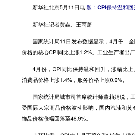
新华社北京5月11日电
题：CPI保持温和回
新华社记者黄垚、王雨萧
国家统计局11日发布数据显示，4月份，全国
价格的核心CPI同比上涨1.2%。工业生产者出
4月份，CPI同比保持温和回升，涨幅比上月
消费品价格上涨1.4%，服务价格上涨0.9%。
国家统计局城市司首席统计师董莉娟说，工业消
受国际大宗商品价格波动影响，国内汽油和黄金
饰品价格涨幅回落至46.9%。