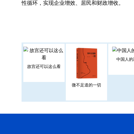
性循环，实现企业增效、居民和财政增收。
中国人的
故宫还可以这么看
微不足道的一切