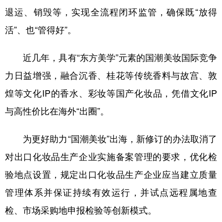
退运、销毁等，实现全流程闭环监管，确保既“放得
活”、也“管得好”。
近几年，具有“东方美学”元素的国潮美妆国际竞争
力日益增强，融合沉香、桂花等传统香料与故宫、敦
煌等文化IP的香水、彩妆等国产化妆品，凭借文化IP
与高性价比在海外“出圈”。
为更好助力“国潮美妆”出海，新修订的办法取消了
对出口化妆品生产企业实施备案管理的要求，优化检
验地点设置，规定出口化妆品生产企业应当建立质量
管理体系并保证持续有效运行，并试点远程属地查
检、市场采购地申报检验等创新模式。