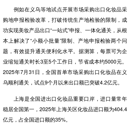
例如在义乌等地试点开展市场采购出口化妆品采
购地申报检验改革，打破传统生产地检验的限制，成
功实现美妆产品出口“一站式”申报、一体化通关，从根
本上解决了“小额小批量”限制、产地申报检验两个问
题，有效提升通关便利化水平。据测算，每票可为企
业缩短通关时长3至5个工作日，节省成本约5000元。
2025年7月31日，全国首单市场采购出口化妆品在义
乌顺利通关，试点9个月以来出口额已突破4.2亿元。
上海是全国进出口化妆品重要口岸，进口量常年
稳居全国第一，2025年上海关区化妆品进口额为404.4
亿元，占全国进口额的35%。