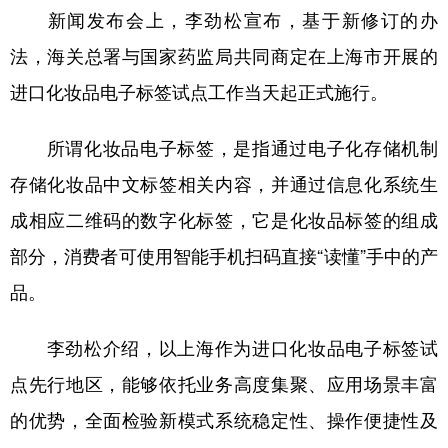
新闻发布会上，李劲松宣布，基于新修订的办
法，海关总署与国家药监局共同商定在上海市开展的
进口化妆品电子标签试点工作当天起正式施行。
所谓化妆品电子标签，是指通过电子化存储机制
存储化妆品中文标签相关内容，并通过信息化系统生
成相应二维码的数字化标签，它是化妆品标签的组成
部分，消费者可使用智能手机扫码直接“读懂”手中的产
品。
李劲松介绍，以上海作为进口化妆品电子标签试
点先行地区，能够依托业务高度集聚、应用场景丰富
的优势，全面检验新模式系统稳定性、操作便捷性及