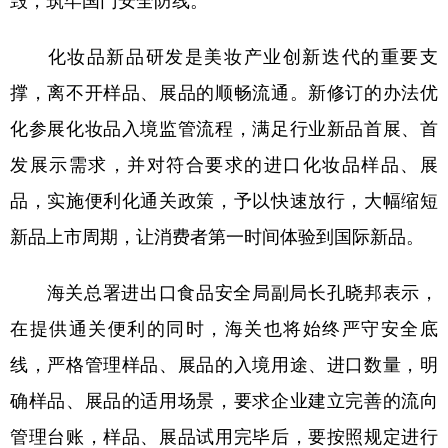
化妆品新品研发是美妆产业创新迭代的重要支
撑，离不开样品、展品的顺畅流通。新修订的办法优
化参展化妆品入境监管流程，满足行业新品首展、首
发展示需求，并对符合要求的进口化妆品样品、展
品，实施便利化通关政策，予以快速放行，大幅缩短
新品上市周期，让消费者第一时间体验到国际新品。
海关总署进出口食品安全局副局长孔晓邦表示，
在提供通关便利的同时，海关也将始终严守安全底
线，严格管理样品、展品的入境用途、进口数量，明
确样品、展品的适用场景，要求企业建立完善的流向
管理台账，样品、展品试用完毕后，要按照规定进行