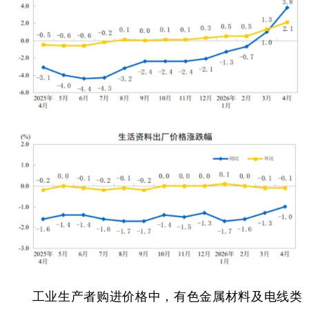
工业生产者购进价格中，有色金属材料及电线类