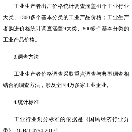
工业生产者出厂价格统计调查涵盖41个工业行业
大类、1300多个基本分类的工业产品价格；工业生产
者购进价格统计调查涵盖9大类、800多个基本分类的
工业产品价格。
3.调查方法
工业生产者价格调查采取重点调查与典型调查相
结合的调查方法，涉及全国4万多家工业企业。
4.统计标准
工业行业划分标准的依据是《国民经济行业分
类》（GB/T 4754-2017）。