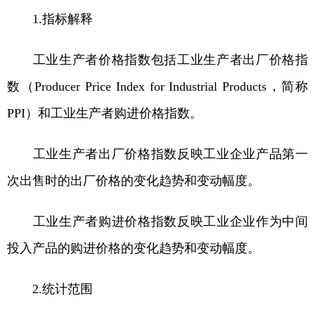
1.指标解释
工业生产者价格指数包括工业生产者出厂价格指
数（Producer Price Index for Industrial Products，简称
PPI）和工业生产者购进价格指数。
工业生产者出厂价格指数反映工业企业产品第一
次出售时的出厂价格的变化趋势和变动幅度。
工业生产者购进价格指数反映工业企业作为中间
投入产品的购进价格的变化趋势和变动幅度。
2.统计范围