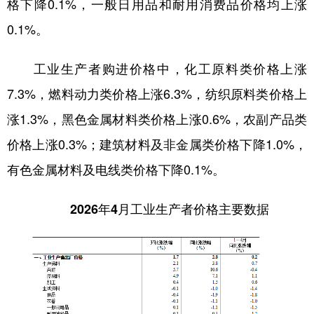
格下降0.1%，一般日用品和耐用消费品价格均上涨
0.1%。
工业生产者购进价格中，化工原料类价格上涨
7.3%，燃料动力类价格上涨6.3%，纺织原料类价格上
涨1.3%，黑色金属材料类价格上涨0.6%，农副产品类
价格上涨0.3%；建筑材料及非金属类价格下降1.0%，
有色金属材料及电线类价格下降0.1%。
2026年4月工业生产者价格主要数据