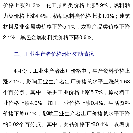
价格上涨21.3%，化工原料类价格上涨5.9%，燃料动
力类价格上涨4.4%，纺织原料类价格上涨1.0%；建筑
材料及非金属类价格下降5.1%，农副产品类价格下降
2.1%，黑色金属材料类价格下降0.9%。
二、工业生产者价格环比变动情况
4月份，工业生产者出厂价格中，生产资料价格上
涨2.1%，影响工业生产者出厂价格总水平上涨约1.68
个百分点。其中，采掘工业价格上涨5.7%，原材料工
业价格上涨4.9%，加工工业价格上涨0.4%。生活资料
价格下降0.1%，影响工业生产者出厂价格总水平下降
约0.02个百分点。其中，食品价格下降0.4%，衣着价