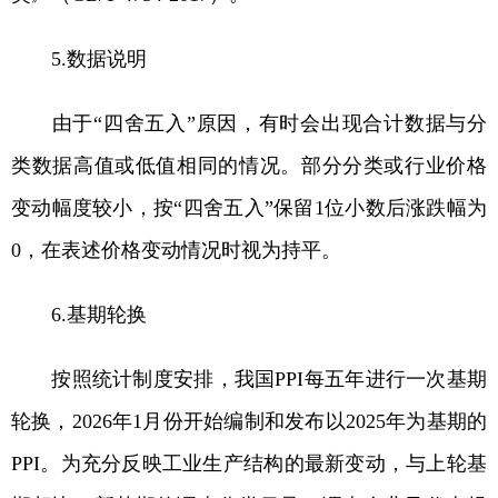
5.数据说明
由于“四舍五入”原因，有时会出现合计数据与分
类数据高值或低值相同的情况。部分分类或行业价格
变动幅度较小，按“四舍五入”保留1位小数后涨跌幅为
0，在表述价格变动情况时视为持平。
6.基期轮换
按照统计制度安排，我国PPI每五年进行一次基期
轮换，2026年1月份开始编制和发布以2025年为基期的
PPI。为充分反映工业生产结构的最新变动，与上轮基