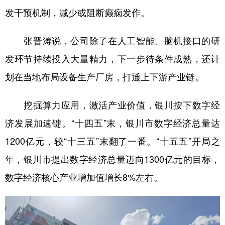
发干预机制，减少或阻断癫痫发作。
张晋涛说，公司除了在人工智能、脑机接口的研
发环节持续投入大量精力，下一步待条件成熟，还计
划在当地布局设备生产厂房，打通上下游产业链。
挖掘算力应用，激活产业价值，银川按下数字经
济发展加速键。“十四五”末，银川市数字经济总量达
1200亿元，较“十三五”末翻了一番。“十五五”开局之
年，银川市提出数字经济总量迈向1300亿元的目标，
数字经济核心产业增加值增长8%左右。