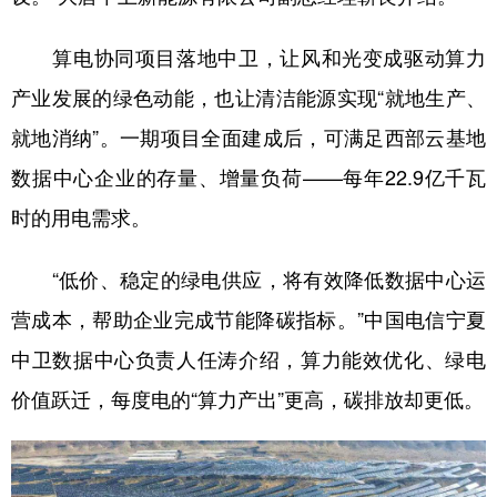
算电协同项目落地中卫，让风和光变成驱动算力
产业发展的绿色动能，也让清洁能源实现“就地生产、
就地消纳”。一期项目全面建成后，可满足西部云基地
数据中心企业的存量、增量负荷——每年22.9亿千瓦
时的用电需求。
“低价、稳定的绿电供应，将有效降低数据中心运
营成本，帮助企业完成节能降碳指标。”中国电信宁夏
中卫数据中心负责人任涛介绍，算力能效优化、绿电
价值跃迁，每度电的“算力产出”更高，碳排放却更低。