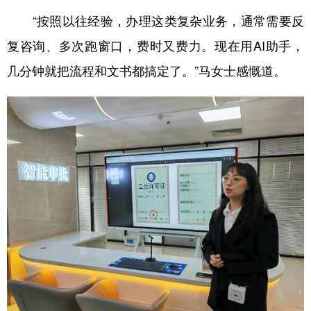
“按照以往经验，办理这类复杂业务，通常需要反
复咨询、多次跑窗口，费时又费力。现在用AI助手，
几分钟就把流程和文书都搞定了。”马女士感慨道。