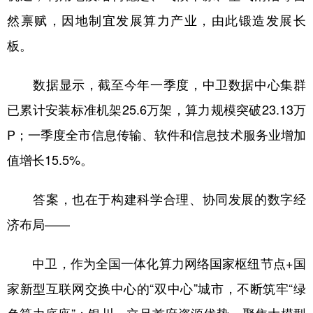
然禀赋，因地制宜发展算力产业，由此锻造发展长
板。
数据显示，截至今年一季度，中卫数据中心集群
已累计安装标准机架25.6万架，算力规模突破23.13万
P；一季度全市信息传输、软件和信息技术服务业增加
值增长15.5%。
答案，也在于构建科学合理、协同发展的数字经
济布局——
中卫，作为全国一体化算力网络国家枢纽节点+国
家新型互联网交换中心的“双中心”城市，不断筑牢“绿