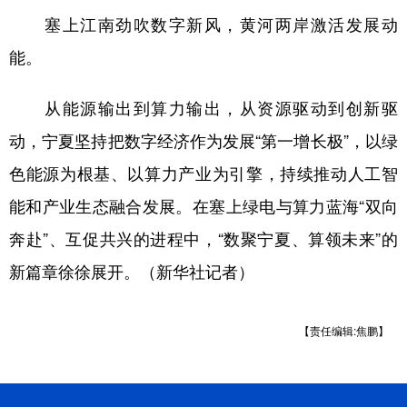
塞上江南劲吹数字新风，黄河两岸激活发展动
能。
从能源输出到算力输出，从资源驱动到创新驱
动，宁夏坚持把数字经济作为发展“第一增长极”，以绿
色能源为根基、以算力产业为引擎，持续推动人工智
能和产业生态融合发展。在塞上绿电与算力蓝海“双向
奔赴”、互促共兴的进程中，“数聚宁夏、算领未来”的
新篇章徐徐展开。（新华社记者）
【责任编辑:焦鹏】