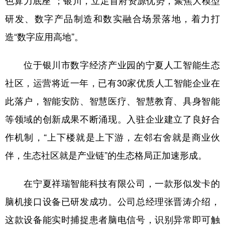
色算力底座”；银川，立足首府资源优势，聚焦大模型
研发、数字产品制造和数实融合场景落地，着力打
造“数字应用高地”。
位于银川市数字经济产业园的宁夏人工智能生态
社区，运营将近一年，已有30家优质人工智能企业在
此落户，智能安防、智慧医疗、智慧教育、具身智能
等领域的创新成果不断涌现。入驻企业建立了良好合
作机制，“上下楼就是上下游，左邻右舍就是商业伙
伴，生态社区就是产业链”的生态格局正加速形成。
在宁夏祥瑞智能科技有限公司，一款形似发卡的
脑机接口设备已研发成功。公司总经理张晋涛介绍，
这款设备能实时捕捉患者脑电信号，识别异常即可触