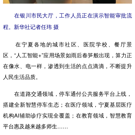
在银川市民大厅，工作人员正在演示智能审批流
程。新华社记者任玮 摄
在宁夏各地的城市社区、医院学校、餐厅景
区，“人工智能+”应用场景如雨后春笋般出现，算力正
在像水、电一样，渗透到生活的点点滴滴，不断提升
人民生活品质。
在道路交通领域，停车通付公共服务平台上线，
搭建全新智慧停车生态；在医疗领域，宁夏基层医疗
机构AI辅助诊疗实现全覆盖；在教育领域，智慧教育
平台惠及越来越多师生……