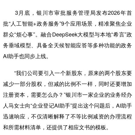
3月底，银川市审批服务管理局发布2026年首
批“人工智能+政务服务”9个应用场景，精准聚焦企业
群众“烦心事”。融合DeepSeek大模型与本地“希言”政
务垂域模型、具备全天候智能应答等多种功能的政务
AI助手也同步上线。
“我们公司要引入一个新股东，原来的两个股东要
减少一部分股权，但减的比例不一样，同时还要增加
注册资本，需要怎么办？”银川市一家企业的业务经办
人马女士向“企业登记AI助手”提出这个问题后，AI助手
迅速响应，不仅清晰解释了不等比例减资的办理流程
和所需材料清单，还提供了相应文书的模板。