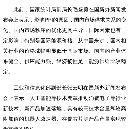
此前，国家统计局副局长毛盛勇在国新办新闻发
布会上表示，影响PPI的原因，国内市场供求关系的变
化、国内市场秩序的优化更具主导，国际因素也有一
定影响，特别是国际能源价格。从中国来讲，国内相
关行业的价格涨幅明显低于国际市场。国内的产业体
系健全、供应能力强、经济韧性足、能源供给比较稳
定。
工业和信息化部副部长张云明在国新办新闻发布
会上表示，人工智能等技术变革推动消费电子等行业
新技术、新产品加速落地，具有较高技术含量和较高
附加值的机器人减速器、存储芯片等产品产量实现较
为高速的增长。