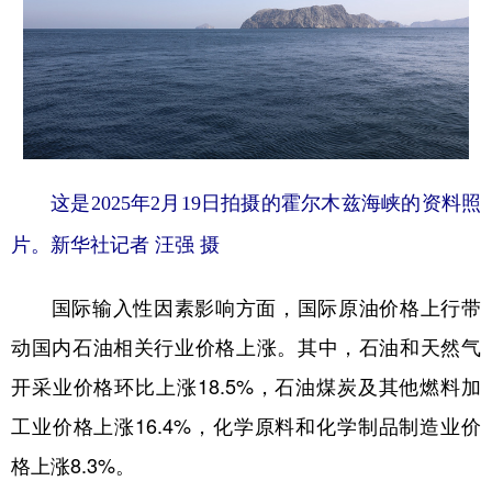
这是2025年2月19日拍摄的霍尔木兹海峡的资料照
片。新华社记者 汪强 摄
国际输入性因素影响方面，国际原油价格上行带
动国内石油相关行业价格上涨。其中，石油和天然气
开采业价格环比上涨18.5%，石油煤炭及其他燃料加
工业价格上涨16.4%，化学原料和化学制品制造业价
格上涨8.3%。