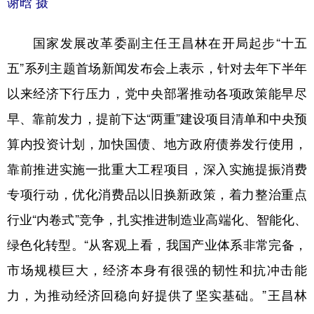
谢晗 摄
国家发展改革委副主任王昌林在开局起步“十五
五”系列主题首场新闻发布会上表示，针对去年下半年
以来经济下行压力，党中央部署推动各项政策能早尽
早、靠前发力，提前下达“两重”建设项目清单和中央预
算内投资计划，加快国债、地方政府债券发行使用，
靠前推进实施一批重大工程项目，深入实施提振消费
专项行动，优化消费品以旧换新政策，着力整治重点
行业“内卷式”竞争，扎实推进制造业高端化、智能化、
绿色化转型。“从客观上看，我国产业体系非常完备，
市场规模巨大，经济本身有很强的韧性和抗冲击能
力，为推动经济回稳向好提供了坚实基础。”王昌林