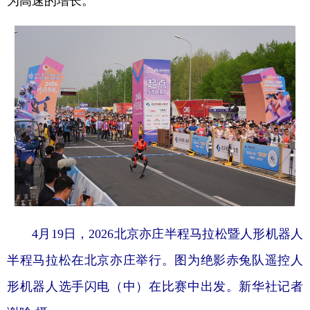
4月19日，2026北京亦庄半程马拉松暨人形机器人
半程马拉松在北京亦庄举行。图为绝影赤兔队遥控人
形机器人选手闪电（中）在比赛中出发。新华社记者