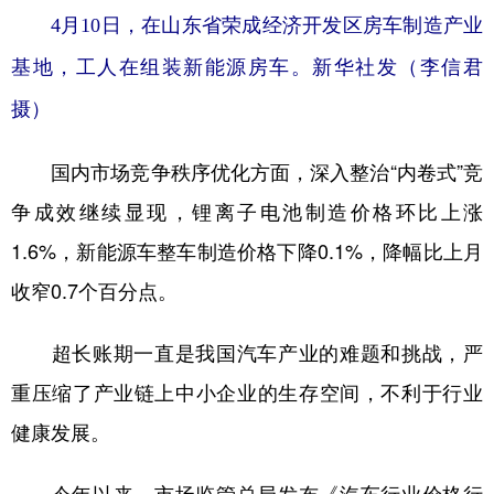
4月10日，在山东省荣成经济开发区房车制造产业
基地，工人在组装新能源房车。新华社发（李信君
摄）
国内市场竞争秩序优化方面，深入整治“内卷式”竞
争成效继续显现，锂离子电池制造价格环比上涨
1.6%，新能源车整车制造价格下降0.1%，降幅比上月
收窄0.7个百分点。
超长账期一直是我国汽车产业的难题和挑战，严
重压缩了产业链上中小企业的生存空间，不利于行业
健康发展。
今年以来，市场监管总局发布《汽车行业价格行