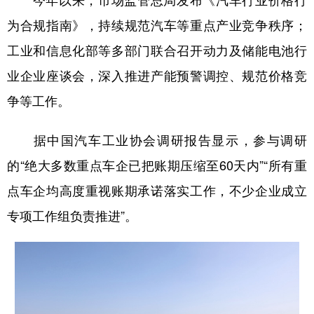
为合规指南》，持续规范汽车等重点产业竞争秩序；
工业和信息化部等多部门联合召开动力及储能电池行
业企业座谈会，深入推进产能预警调控、规范价格竞
争等工作。
据中国汽车工业协会调研报告显示，参与调研
的“绝大多数重点车企已把账期压缩至60天内”“所有重
点车企均高度重视账期承诺落实工作，不少企业成立
专项工作组负责推进”。