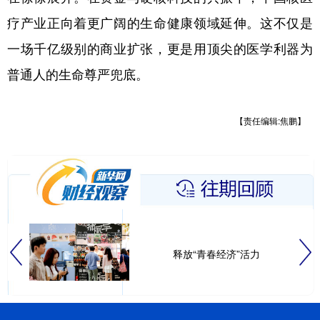
疗产业正向着更广阔的生命健康领域延伸。这不仅是
一场千亿级别的商业扩张，更是用顶尖的医学利器为
普通人的生命尊严兜底。
【责任编辑:焦鹏】
释放“青春经济”活力