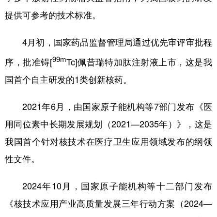
提供可参考的技术标准。
4月初，国家药品监督管理局通过优先审评审批程
99m
序，批准锝[
Tc]佩昔瑞特加肽注射液上市，这是我
国首个自主研发的1类创新核药。
2021年6月，由国家原子能机构等7部门发布《医
用同位素中长期发展规划（2021—2035年）》，这是
我国首个针对核技术在医疗卫生应用领域发布的纲领
性文件。
2024年10月，国家原子能机构等十二部门发布
《核技术应用产业高质量发展三年行动方案（2024—