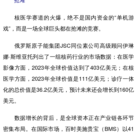
抢滩
核医学赛道的火爆，绝不是国内资金的“单机游
戏”，而是一场全球巨头都在抢滩的竞赛。
俄罗斯原子能集团JSC同位素公司高级顾问伊琳
娜·斯维亚托列出了一组核药行业的市场数据：在医学
影像方面，2023年全球价值达到了403亿美元；在核
医学方面，2023年全球价值是111亿美元；诊疗一体
化的总价值是36.2亿美元，预计未来还会增长到160亿
美元。
数据增长的背后，是全球资本正在产业链各环节
密集布局。在国际市场，百时美施贵宝（BMS）以41