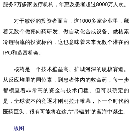
服务2万多家医疗机构，年惠及患者超过8000万人次。
对于敏锐的投资者而言，这1000多家企业里，藏
着无数个做靶向药研发、做自动化合成设备、做核素
冷链物流的投资标的，这也意味着未来无数个潜在的
IPO和造富机会。
核药是一个技术壁垒高、护城河深的硬核赛道。
从反应堆里的同位素，到患者体内的救命药，每一步
都横亘着非常高的资金与技术门槛。但可以确定的
是，全球资本的竞逐才刚刚拉开帷幕，下一个时代的
医药巨头，很有可能将在这片“带辐射”的蓝海中诞生。
版图