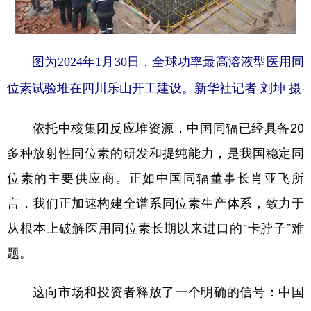
图为2024年1月30日，全球功率最高溶液型医用同
位素试验堆在四川乐山开工建设。新华社记者 刘坤 摄
依托中核集团反应堆资源，中国同辐已经具备20
多种放射性同位素的研发和提纯能力，是我国稳定同
位素的主要供应商。正如中国同辐董事长肖亚飞所
言，我们正加速构建全谱系同位素生产体系，致力于
从根本上破解医用同位素长期以来进口的“卡脖子”难
题。
这向市场和投资者释放了一个明确的信号：中国