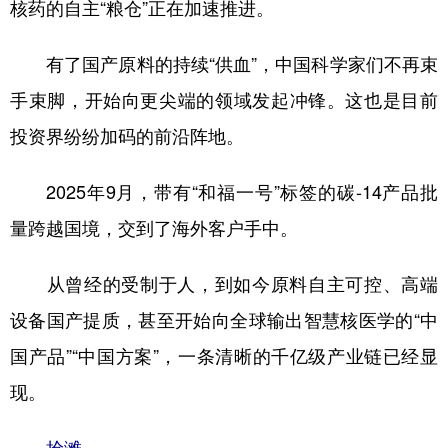
核药的自主“粮仓”正在加速推进。
有了国产原料的持续“供血”，中国科学家们不再束
手束脚，开始向更尖端的领域发起冲锋。这也是目前
投资界纷纷加码的前沿阵地。
2025年9月，带有“和福一号”标签的碳-14产品批
量跨越国境，交到了海外客户手中。
从曾经的受制于人，到如今原料自主可控、高端
设备国产提质，甚至开始向全球输出智慧核医学的“中
国产品”“中国方案”，一条清晰的千亿级产业链已经显
现。