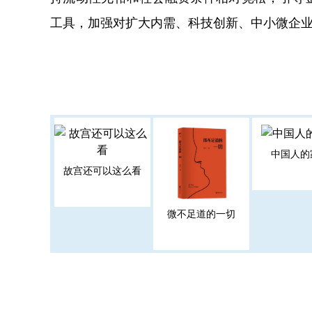
工具，加强对扩大内需、科技创新、中小微企
中国人的
故宫还可以这么看
微不足道的一切