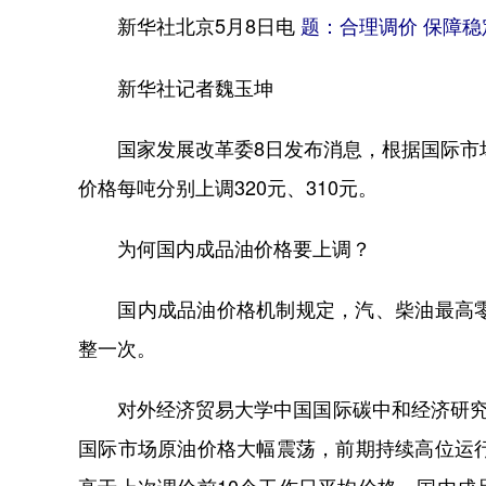
新华社北京5月8日电
题：合理调价 保障
新华社记者魏玉坤
国家发展改革委8日发布消息，根据国际市场
价格每吨分别上调320元、310元。
为何国内成品油价格要上调？
国内成品油价格机制规定，汽、柴油最高零售
整一次。
对外经济贸易大学中国国际碳中和经济研究院
国际市场原油价格大幅震荡，前期持续高位运