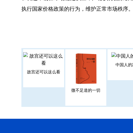
执行国家价格政策的行为，维护正常市场秩序。消
中国人的
故宫还可以这么看
微不足道的一切