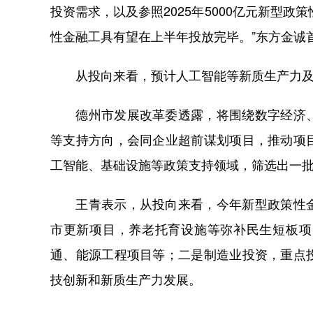
投资需求，以及参照2025年5000亿元新型政
性金融工具有望在上半年投放完毕。”东方金诚
从投向来看，预计人工智能等新质生产力及新
德州市发展改革委透露，将围绕数字经济、
等支持方向，会同企业超前谋划项目，推动项
工智能、基础设施等政策支持领域，筛选出一
王青表示，从投向来看，今年新型政策性金
市更新项目，养老托育设施等弥补民生短板项
通、能源工程项目等；二是制造业投资，重点
技创新和新质生产力发展。