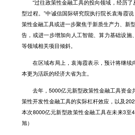
“过往政策性金融工具的投向领域，经历了从
型过程。”中诚信国际研究院执行院长袁海霞说
策性金融工具或进一步聚焦于新质生产力、新型
告，或进一步增加向人工智能、算力基础设施
等领域相关项目倾斜。
在区域布局上，袁海霞表示，预计将继续向
本更为活跃的经济大省为主。
去年，5000亿元新型政策性金融工具资金共支
策性开发性金融工具的实际杠杆效应，以及202
本次8000亿元新型政策性金融工具在未来3至
旭）