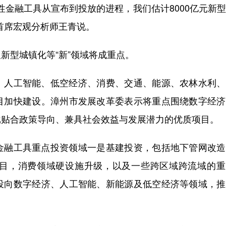
策性金融工具从宣布到投放的进程，我们估计8000亿元新
首席宏观分析师王青说。
型城镇化等“新”领域将成重点。
人工智能、低空经济、消费、交通、能源、农林水利、
目加快建设。漳州市发展改革委表示将重点围绕数字经济
批贴合政策导向、兼具社会效益与发展潜力的优质项目。
融工具重点投资领域一是基建投资，包括地下管网改造
目，消费领域硬设施升级，以及一些跨区域跨流域的重
投向数字经济、人工智能、新能源及低空经济等领域，推