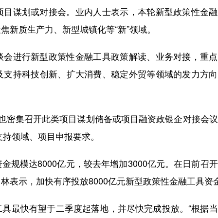
目谋划或对接会。业内人士表示，本轮新型政策性金融
焦新质生产力、新型城镇化等“新”领域。
会进行新型政策性金融工具政策解读、业务对接，重点
及支持科技创新、扩大消费、稳定外贸等领域的发力方向
密集召开此类项目谋划储备或项目融资政银企对接会议
支持领域、项目申报要求。
模达8000亿元，较去年增加3000亿元。在日前召
林表示，加快有序投放8000亿元新型政策性金融工具资
最快有望于二季度起落地，并尽快完成投放。“根据当