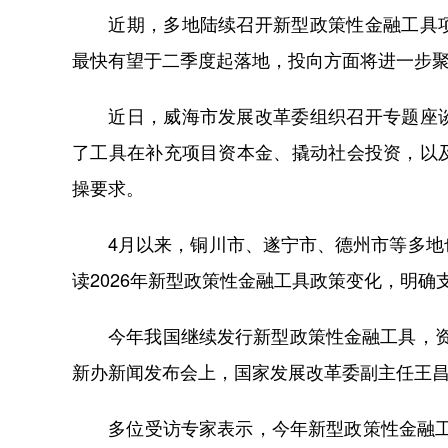
近期，多地陆续召开新型政策性金融工具项
最快有望于二季度起落地，投向方面将进一步聚
近日，威海市发展改革委组织召开专题座谈
了工具在补充项目资本金、撬动社会投资，以
操要求。
4月以来，铜川市、遂宁市、德州市等多地也
读2026年新型政策性金融工具政策变化，明确
今年我国继续发行新型政策性金融工具，资金规
新办新闻发布会上，国家发展改革委副主任王昌
多位受访专家表示，今年新型政策性金融工具