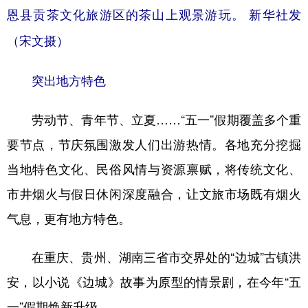
恩县贡茶文化旅游区的茶山上观景游玩。 新华社发
（宋文摄）
突出地方特色
劳动节、青年节、立夏……“五一”假期覆盖多个重
要节点，节庆氛围激发人们出游热情。各地充分挖掘
当地特色文化、民俗风情与资源禀赋，将传统文化、
市井烟火与假日休闲深度融合，让文旅市场既有烟火
气息，更有地方特色。
在重庆、贵州、湖南三省市交界处的“边城”古镇洪
安，以小说《边城》故事为原型的情景剧，在今年“五
一”假期焕新升级。