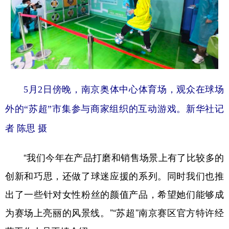
5月2日傍晚，南京奥体中心体育场，观众在球场
外的“苏超”市集参与商家组织的互动游戏。新华社记
者 陈思 摄
“我们今年在产品打磨和销售场景上有了比较多的
创新和巧思，还做了球迷应援的系列。同时我们也推
出了一些针对女性粉丝的颜值产品，希望她们能够成
为赛场上亮丽的风景线。”“苏超”南京赛区官方特许经