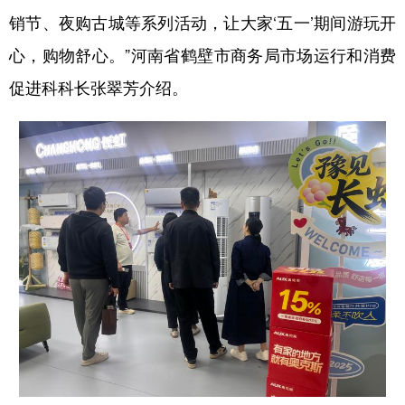
销节、夜购古城等系列活动，让大家‘五一’期间游玩开
心，购物舒心。”河南省鹤壁市商务局市场运行和消费
促进科科长张翠芳介绍。