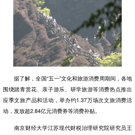
据了解，全国“五一”文化和旅游消费周期间，各地
围绕踏青赏花、亲子游乐、研学旅游等消费热点推出
应季文旅产品和活动，举办约1.37万场次文旅消费活
动，发放超2.84亿元消费券等消费补贴。
南京财经大学江苏现代财税治理研究院研究员王