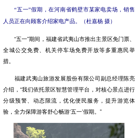
“五一”假期，在河南省鹤壁市某家电卖场，销售
人员正在向顾客介绍家电产品。（杜嘉杨 摄）
“五一”期间，福建省武夷山市推出主景区免门票、
全城公交免费、机关停车场免费开放等多重惠民举
措。
福建武夷山旅游发展股份有限公司副总经理陈亮
介绍，“我们依托景区智慧管理平台，对核心景点进行
分级预警、动态限流，优化便民服务，提升游览体
验，全力保障游客舒心畅游‘五一’假期。”