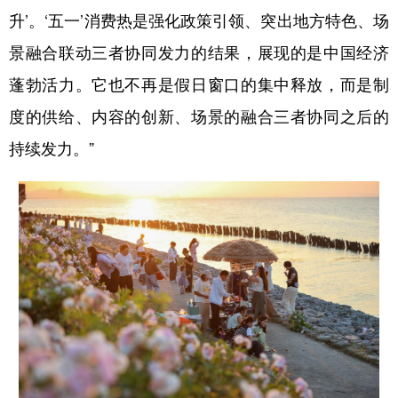
升’。‘五一’消费热是强化政策引领、突出地方特色、场
景融合联动三者协同发力的结果，展现的是中国经济
蓬勃活力。它也不再是假日窗口的集中释放，而是制
度的供给、内容的创新、场景的融合三者协同之后的
持续发力。”