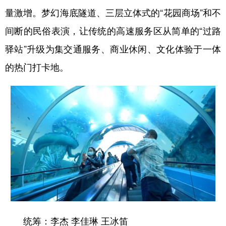
量激增。梦幻海底隧道、三层立体式的“花园商场”和不
间断的民俗表演，让传统的高速服务区从简单的“过路
驿站”升级为集交通服务、商业休闲、文化体验于一体
的热门打卡地。
统筹：李杰 李佳琳 王冰笛