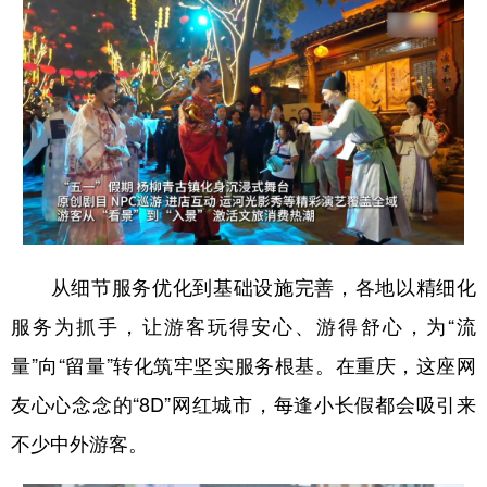
从细节服务优化到基础设施完善，各地以精细化
服务为抓手，让游客玩得安心、游得舒心，为“流
量”向“留量”转化筑牢坚实服务根基。在重庆，这座网
友心心念念的“8D”网红城市，每逢小长假都会吸引来
不少中外游客。