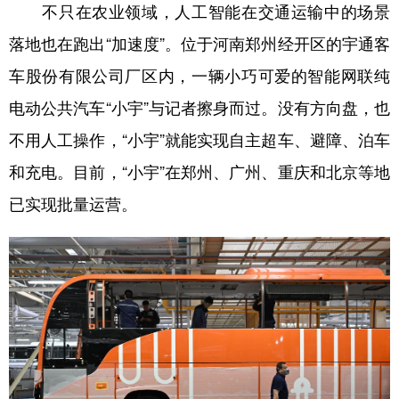
不只在农业领域，人工智能在交通运输中的场景
落地也在跑出“加速度”。位于河南郑州经开区的宇通客
车股份有限公司厂区内，一辆小巧可爱的智能网联纯
电动公共汽车“小宇”与记者擦身而过。没有方向盘，也
不用人工操作，“小宇”就能实现自主超车、避障、泊车
和充电。目前，“小宇”在郑州、广州、重庆和北京等地
已实现批量运营。