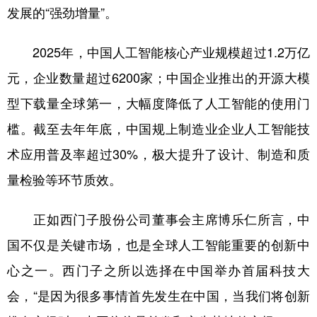
发展的“强劲增量”。
2025年，中国人工智能核心产业规模超过1.2万亿
元，企业数量超过6200家；中国企业推出的开源大模
型下载量全球第一，大幅度降低了人工智能的使用门
槛。截至去年年底，中国规上制造业企业人工智能技
术应用普及率超过30%，极大提升了设计、制造和质
量检验等环节质效。
正如西门子股份公司董事会主席博乐仁所言，中
国不仅是关键市场，也是全球人工智能重要的创新中
心之一。西门子之所以选择在中国举办首届科技大
会，“是因为很多事情首先发生在中国，当我们将创新