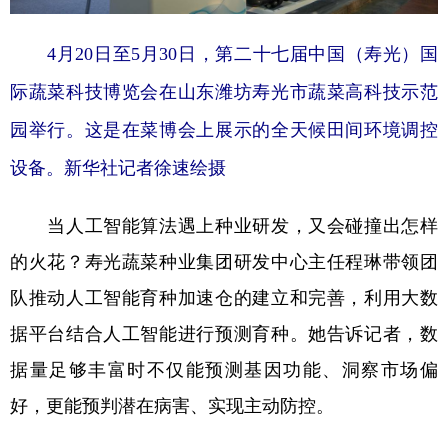
4月20日至5月30日，第二十七届中国（寿光）国
际蔬菜科技博览会在山东潍坊寿光市蔬菜高科技示范
园举行。这是在菜博会上展示的全天候田间环境调控
设备。新华社记者徐速绘摄
当人工智能算法遇上种业研发，又会碰撞出怎样
的火花？寿光蔬菜种业集团研发中心主任程琳带领团
队推动人工智能育种加速仓的建立和完善，利用大数
据平台结合人工智能进行预测育种。她告诉记者，数
据量足够丰富时不仅能预测基因功能、洞察市场偏
好，更能预判潜在病害、实现主动防控。