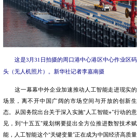
这是3月31日拍摄的周口港中心港区中心作业区码
头（无人机照片）。新华社记者李嘉南摄
这一幕幕中外企业加速推动人工智能走进现实的
场景，离不开中国广阔的市场空间与开放的创新生
态。从国务院出台关于深入实施“人工智能+”行动的意
见，到“十五五”规划纲要提出全方位推进数智技术赋
能，人工智能这个“关键变量”正在成为中国经济高质量