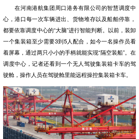
在河南港航集团周口港务有限公司的智慧调度中
心，港口每一次车辆进出、货物堆存以及船舶停靠，
都要依靠调度中心的“大脑”进行智能判断。以前，装卸
一个集装箱至少需要3到5人配合，如今一名操作员看
着屏幕，通过两只小小的手柄就能实现“隔空装船”。在
调度中心，记者还看到一个无人驾驶集装箱卡车的驾
驶舱，操作人员在驾驶舱里能远程操控集装箱卡车。