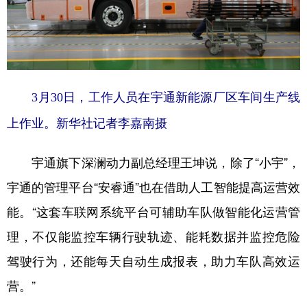
3月30日，工作人员在宇通新能源厂区车间生产线
上作业。新华社记者李嘉南摄
宇通旗下深澜动力副总经理王坤说，除了“小宇”，
宇通的管理平台“安睿通”也在借助人工智能提高运营效
能。“这套车联网系统平台可辅助车队做智能化运营管
理，不仅能监控车辆行驶轨迹、能耗数据并监控危险
驾驶行为，还能每天自动生成报表，助力车队高效运
营。”