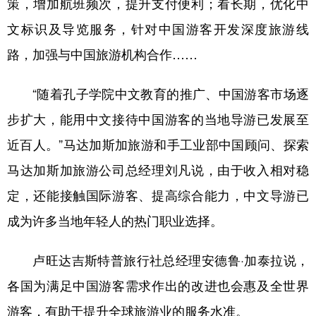
策，增加航班频次，提升支付便利；看长期，优化中
文标识及导览服务，针对中国游客开发深度旅游线
路，加强与中国旅游机构合作……
“随着孔子学院中文教育的推广、中国游客市场逐
步扩大，能用中文接待中国游客的当地导游已发展至
近百人。”马达加斯加旅游和手工业部中国顾问、探索
马达加斯加旅游公司总经理刘凡说，由于收入相对稳
定，还能接触国际游客、提高综合能力，中文导游已
成为许多当地年轻人的热门职业选择。
卢旺达吉斯特普旅行社总经理安德鲁·加泰拉说，
各国为满足中国游客需求作出的改进也会惠及全世界
游客，有助于提升全球旅游业的服务水准。