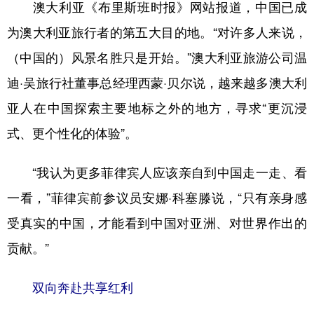
澳大利亚《布里斯班时报》网站报道，中国已成
为澳大利亚旅行者的第五大目的地。“对许多人来说，
（中国的）风景名胜只是开始。”澳大利亚旅游公司温
迪·吴旅行社董事总经理西蒙·贝尔说，越来越多澳大利
亚人在中国探索主要地标之外的地方，寻求“更沉浸
式、更个性化的体验”。
“我认为更多菲律宾人应该亲自到中国走一走、看
一看，”菲律宾前参议员安娜·科塞滕说，“只有亲身感
受真实的中国，才能看到中国对亚洲、对世界作出的
贡献。”
双向奔赴共享红利