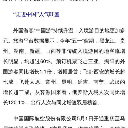
“走进中国”人气旺盛
外国游客“中国游”持续升温，入境游目的地更加多
元。旅游平台数据显示，今年“五一”假期，黑龙江、贵
州、湖南、新疆、山西等非传统入境游目的地客流增
长明显，均超过60%。预订机票飞赴三亚、揭阳的外
国游客同比增长1.1倍，增幅居首；飞赴西安的增长超
七成；飞赴太原、常州、昆明、延吉、南宁、武汉的
增长超三成。从客源国来看，俄罗斯入境人次同比增
长120.1%，出行人次与同比增速双居榜首。
中国国际航空股份有限公司5月1日开通重庆至马