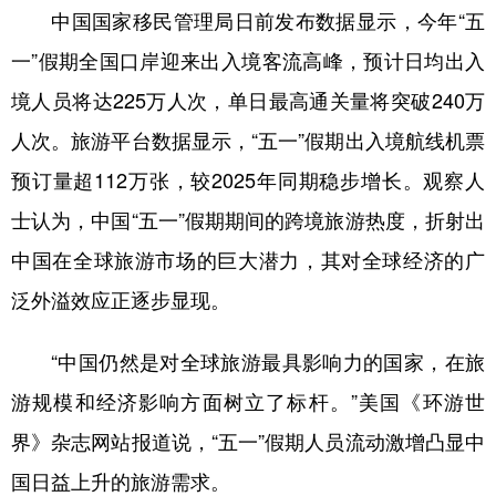
中国国家移民管理局日前发布数据显示，今年“五
一”假期全国口岸迎来出入境客流高峰，预计日均出入
境人员将达225万人次，单日最高通关量将突破240万
人次。旅游平台数据显示，“五一”假期出入境航线机票
预订量超112万张，较2025年同期稳步增长。观察人
士认为，中国“五一”假期期间的跨境旅游热度，折射出
中国在全球旅游市场的巨大潜力，其对全球经济的广
泛外溢效应正逐步显现。
“中国仍然是对全球旅游最具影响力的国家，在旅
游规模和经济影响方面树立了标杆。”美国《环游世
界》杂志网站报道说，“五一”假期人员流动激增凸显中
国日益上升的旅游需求。