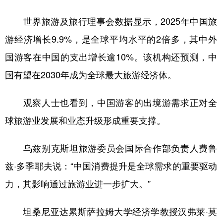
世界旅游及旅行理事会数据显示，2025年中国旅
游经济增长9.9%，是全球平均水平的2倍多，其中外
国游客在中国的支出增长逾10%。该机构还预测，中
国有望在2030年成为全球最大旅游经济体。
观察人士也看到，中国游客的出境游需求正对全
球旅游业发展和业态升级形成重要支撑。
乌兹别克斯坦旅游委员会国际合作部负责人费鲁
兹·多季耶夫说：“中国消费提升是全球需求的重要驱动
力，其影响通过旅游业进一步扩大。”
坦桑尼亚达累斯萨拉姆大学经济学教授汉弗莱·莫