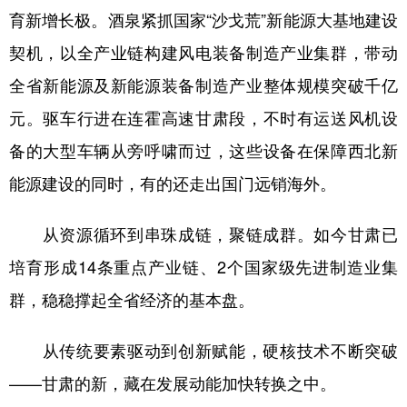
育新增长极。酒泉紧抓国家“沙戈荒”新能源大基地建设
契机，以全产业链构建风电装备制造产业集群，带动
全省新能源及新能源装备制造产业整体规模突破千亿
元。驱车行进在连霍高速甘肃段，不时有运送风机设
备的大型车辆从旁呼啸而过，这些设备在保障西北新
能源建设的同时，有的还走出国门远销海外。
从资源循环到串珠成链，聚链成群。如今甘肃已
培育形成14条重点产业链、2个国家级先进制造业集
群，稳稳撑起全省经济的基本盘。
从传统要素驱动到创新赋能，硬核技术不断突破
——甘肃的新，藏在发展动能加快转换之中。