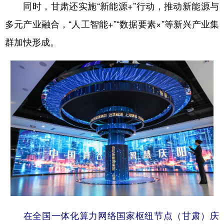
同时，甘肃还实施“新能源+”行动，推动新能源与
多元产业融合，“人工智能+”“数据要素×”等新兴产业集
群加快形成。
在全国一体化算力网络国家枢纽节点（甘肃）庆