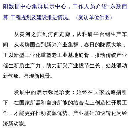
阳数据中心集群展示中心，工作人员介绍“东数西
算”工程规划及建设推进情况。（受访单位供图）
从黄河之滨到河西走廊，从科研平台到生产车
间，从老牌国企到新兴产业集群，春日的陇原大地，
正以新型工业化重塑老工业基地筋骨，推动传统产业
催生新质生产力，助力新兴产业拔节生长，处处涌动
新气象、显现新风景。
发展中的启示弥足珍贵：始终在国家战略指引
下，在国家所需和自身所能的结合点上创造性开展工
作，才能更好推动资源优势、产业基础加快转化为经
济新动能。