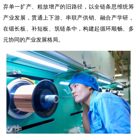
弃单一扩产、粗放增产的旧路径，以全链条思维统筹
产业发展，贯通上下游、串联产供销、融合产学研，
在锻长板、补短板、筑链条中，构建起循环顺畅、多
元协同的产业发展格局。