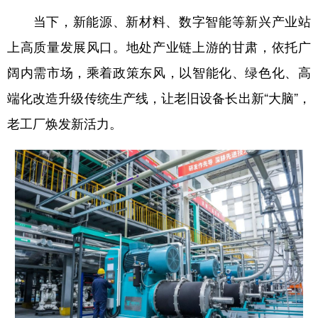
当下，新能源、新材料、数字智能等新兴产业站
上高质量发展风口。地处产业链上游的甘肃，依托广
阔内需市场，乘着政策东风，以智能化、绿色化、高
端化改造升级传统生产线，让老旧设备长出新“大脑”，
老工厂焕发新活力。