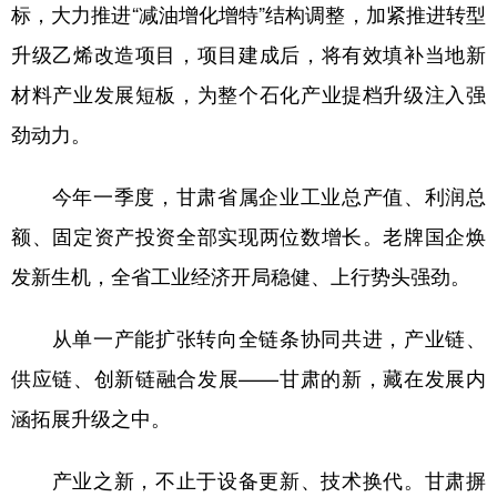
标，大力推进“减油增化增特”结构调整，加紧推进转型
升级乙烯改造项目，项目建成后，将有效填补当地新
材料产业发展短板，为整个石化产业提档升级注入强
劲动力。
今年一季度，甘肃省属企业工业总产值、利润总
额、固定资产投资全部实现两位数增长。老牌国企焕
发新生机，全省工业经济开局稳健、上行势头强劲。
从单一产能扩张转向全链条协同共进，产业链、
供应链、创新链融合发展——甘肃的新，藏在发展内
涵拓展升级之中。
产业之新，不止于设备更新、技术换代。甘肃摒