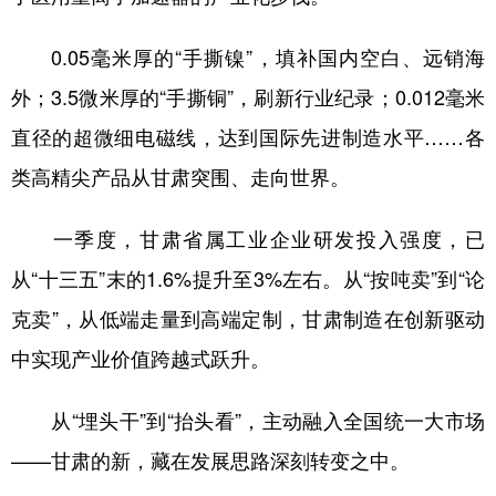
0.05毫米厚的“手撕镍”，填补国内空白、远销海
外；3.5微米厚的“手撕铜”，刷新行业纪录；0.012毫米
直径的超微细电磁线，达到国际先进制造水平……各
类高精尖产品从甘肃突围、走向世界。
一季度，甘肃省属工业企业研发投入强度，已
从“十三五”末的1.6%提升至3%左右。从“按吨卖”到“论
克卖”，从低端走量到高端定制，甘肃制造在创新驱动
中实现产业价值跨越式跃升。
从“埋头干”到“抬头看”，主动融入全国统一大市场
——甘肃的新，藏在发展思路深刻转变之中。