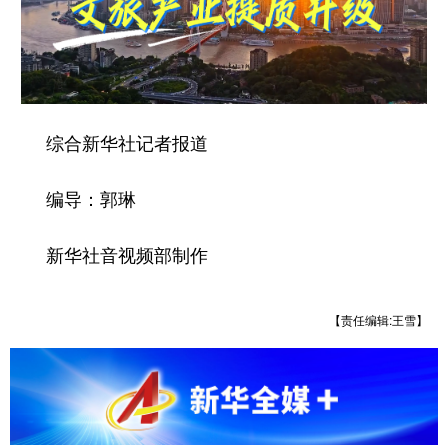
综合新华社记者报道
编导：郭琳
新华社音视频部制作
【责任编辑:王雪】