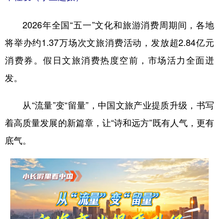
2026年全国“五一”文化和旅游消费周期间，各地
将举办约1.37万场次文旅消费活动，发放超2.84亿元
消费券。假日文旅消费热度空前，市场活力全面迸
发。
从“流量”变“留量”，中国文旅产业提质升级，书写
着高质量发展的新篇章，让“诗和远方”既有人气，更有
底气。