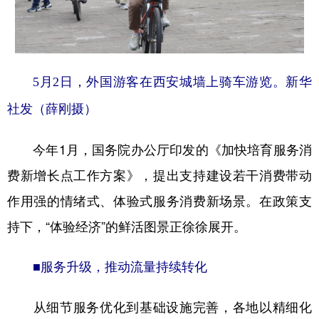
5月2日，外国游客在西安城墙上骑车游览。新华
社发（薛刚摄）
今年1月，国务院办公厅印发的《加快培育服务消
费新增长点工作方案》，提出支持建设若干消费带动
作用强的情绪式、体验式服务消费新场景。在政策支
持下，“体验经济”的鲜活图景正徐徐展开。
■服务升级，推动流量持续转化
从细节服务优化到基础设施完善，各地以精细化