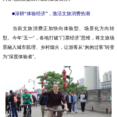
■深耕“体验经济”，激活文旅消费热潮
当前文旅消费正加快向体验型、场景化方向转
型。今年“五一”，各地打破“门票经济”思维，将文旅场
景融入城市肌理、乡村烟火，让游客从“匆匆过客”转变
为“深度体验者”。