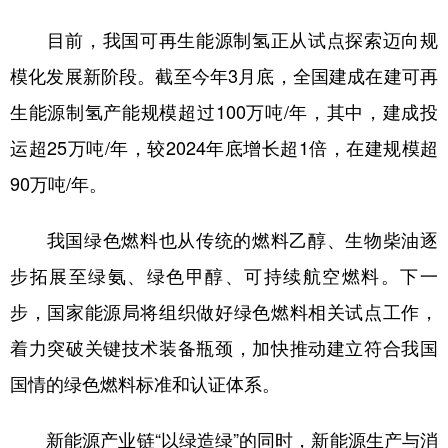
目前，我国可再生能源制氢正从试点探索迈向规
模化发展新阶段。截至今年3月底，全国建成在建可再
生能源制氢产能规模超过100万吨/年，其中，建成投
运超25万吨/年，较2024年底增长超1倍，在建规模超
90万吨/年。
我国绿色燃料也从传统的燃料乙醇、生物柴油逐
步拓展至绿氨、绿色甲醇、可持续航空燃料。下一
步，国家能源局将组织做好绿色燃料相关试点工作，
着力突破关键技术装备瓶颈，加快推动建立符合我国
国情的绿色燃料标准和认证体系。
新能源产业链“以绿造绿”的同时，新能源生产与消