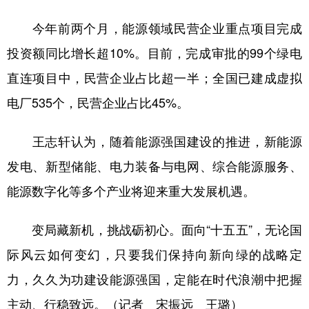
今年前两个月，能源领域民营企业重点项目完成
投资额同比增长超10%。目前，完成审批的99个绿电
直连项目中，民营企业占比超一半；全国已建成虚拟
电厂535个，民营企业占比45%。
王志轩认为，随着能源强国建设的推进，新能源
发电、新型储能、电力装备与电网、综合能源服务、
能源数字化等多个产业将迎来重大发展机遇。
变局藏新机，挑战砺初心。面向“十五五”，无论国
际风云如何变幻，只要我们保持向新向绿的战略定
力，久久为功建设能源强国，定能在时代浪潮中把握
主动、行稳致远。（记者 宋振远 王璐）