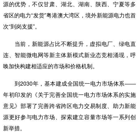
源的优势，不仅甘肃、湖北、湖南、陕西、宁夏等多
省区的电力“发货”粤港澳大湾区，境外新能源电力也首
次“到岗支援”。
当前，新能源占比不断提升，虚拟电厂、绿电直
连、智能微电网等新主体新模式新业态竞相涌现，呼
唤加快构建相适应的市场和价格机制。
到2030年，基本建成全国统一电力市场体系——
年初印发的《关于完善全国统一电力市场体系的实施
意见》部署了完善跨省跨区电力交易制度、助力新能
源更好参与电力市场、探索建立容量市场等一系列创
新举措。