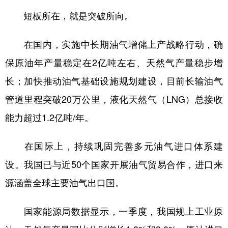
短板所在，就是突破所向。
在国内，实施中长期油气增储上产战略行动，确
保原油年产量稳定在2亿吨左右、天然气产量稳步增
长；加快推动油气基础设施规划建设，目前长输油气
管道里程突破20万公里，液化天然气（LNG）总接收
能力超过1.2亿吨/年。
在国际上，持续巩固完善多元油气进口体系建
设。我国已与近50个国家开展油气贸易合作，进口来
源涵盖全球主要油气出口国。
国家能源局数据显示，一季度，我国规上工业原