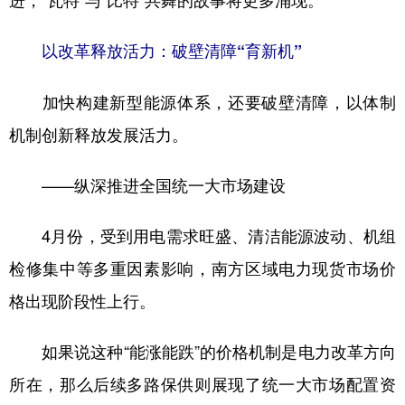
以改革释放活力：破壁清障“育新机”
加快构建新型能源体系，还要破壁清障，以体制
机制创新释放发展活力。
——纵深推进全国统一大市场建设
4月份，受到用电需求旺盛、清洁能源波动、机组
检修集中等多重因素影响，南方区域电力现货市场价
格出现阶段性上行。
如果说这种“能涨能跌”的价格机制是电力改革方向
所在，那么后续多路保供则展现了统一大市场配置资