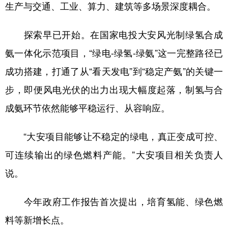
生产与交通、工业、算力、建筑等多场景深度耦合。
探索早已开始。在国家电投大安风光制绿氢合成
氨一体化示范项目，“绿电-绿氢-绿氨”这一完整路径已
成功搭建，打通了从“看天发电”到“稳定产氨”的关键一
步，即便风电光伏的出力出现大幅度起落，制氢与合
成氨环节依然能够平稳运行、从容响应。
“大安项目能够让不稳定的绿电，真正变成可控、
可连续输出的绿色燃料产能。”大安项目相关负责人
说。
今年政府工作报告首次提出，培育氢能、绿色燃
料等新增长点。