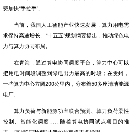
费加快“手拉手”。
当前，我国人工智能产业快速发展，算力用电需
求保持高速增长。“十五五”规划纲要提出，推动绿色电
力与算力协同布局。
在青海，通过算电协同调度平台，算力中心可以
把用电时间段调整到绿电出力最高的时段；在贵州，
一些算力中心方圆200公里内，分布着50多座清洁能源
电厂。
算力负荷与新能源功率联合预测、算力负荷柔性
控制、智能化调度……随着算电协同试点项目的推
进，“瓦特”与“比特”共舞的故事将更多涌现。