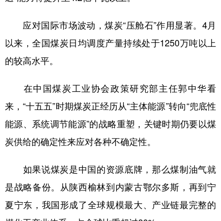
应对国际市场波动，煤炭“压舱石”作用显著。4月
以来，全国煤炭日均调度产量持续处于1250万吨以上
的较高水平。
在中国煤炭工业协会政策研究部主任郭中华看
来，“十五五”时期煤炭正经历从“主体能源”转向“兜底性
能源、系统调节能源”的战略重塑，关键时期仍要以煤
炭供给的确定性来应对各种不确定性。
如果说煤炭是中国的资源底牌，那么煤制油气就
是战略备份。从陕西榆林到内蒙古鄂尔多斯，再到宁
夏宁东，我国形成了全球规模最大、产业链最完整的