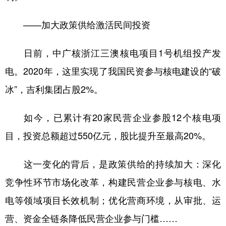
——加大政策供给激活民间投资
日前，中广核浙江三澳核电项目1号机组投产发
电。2020年，这里实现了我国民资参与核电建设的“破
冰”，吉利集团占股2%。
如今，已累计有20家民营企业参股12个核电项
目，投资总额超过550亿元，股比提升至最高20%。
这一变化的背后，是政策供给的持续加大：深化
竞争性环节市场化改革，构建民营企业参与核电、水
电等领域项目长效机制；优化营商环境，从审批、运
营、资金全链条降低民营企业参与门槛……