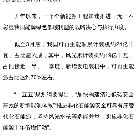
开年以来，一个个新能源工程加速推进，无一不
彰显我国能源绿色低碳转型的战略决心与执行力度。
截至3月底，我国可再生能源累计装机约24亿千
瓦、占比超六成，其中，风光累计装机约19亿千瓦、
占比接近一半。一季度，新增发电装机中，可再生能
源占比达到70%左右。
“十五五”规划纲要提出，“加快构建清洁低碳安全
高效的新型能源体系”“推进非化石能源安全可靠有序替
代化石能源，坚持风光水核等多能并举，实施非化石
能源十年倍增行动”。