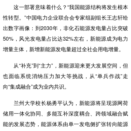
这一部署意味着什么？“我国能源结构将发生根本
性转型。”中国电力企业联合会专家组副组长王志轩给
出数字画像：到2030年，非化石能源发电量占比突破
50%，风光发电量占比达32%左右，新能源成为电力
增量主体，新增新能源发电量超过全社会用电增量。
从“补充”到“主力”，新能源迎来更大发展空间，但
也面临系统消纳压力加大等挑战，从“单兵作战”走
向“集成融合”成为业内共识。
兰州大学校长杨勇平认为，新能源将呈现源网荷
储用一体化协同、多能互补深度耦合、跨领域融合赋
能的发展态势，能源体系由单一发电侧扩张转向能源