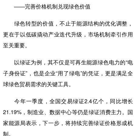
——完善价格机制兑现绿色价值
绿色转型的价值，不止于能源结构的优化调整，
更在于以低碳撬动产业迭代升级，市场机制牵引作用
至关重要。
以绿证为例，其不仅是可再生能源绿色电力的“电
子身份证”，也是企业“用了绿电”的凭证，更是满足全
球绿色贸易需求的关键工具。
今年一季度，全国交易绿证2.4亿个，同比增长
21.19%，制造业、数据中心等仍是绿证消费主力。国
家能源局表示，下一步，将持续完善绿证价格形成机
制。