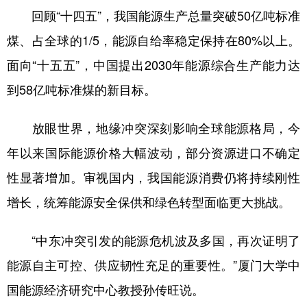
回顾“十四五”，我国能源生产总量突破50亿吨标准
煤、占全球的1/5，能源自给率稳定保持在80%以上。
面向“十五五”，中国提出2030年能源综合生产能力达
到58亿吨标准煤的新目标。
放眼世界，地缘冲突深刻影响全球能源格局，今
年以来国际能源价格大幅波动，部分资源进口不确定
性显著增加。审视国内，我国能源消费仍将持续刚性
增长，统筹能源安全保供和绿色转型面临更大挑战。
“中东冲突引发的能源危机波及多国，再次证明了
能源自主可控、供应韧性充足的重要性。”厦门大学中
国能源经济研究中心教授孙传旺说。