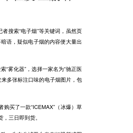
者搜索“电子烟”等关键词，虽然页
”等暗语，疑似电子烟的内容便大量出
“雾化器”，选择一家名为“驰正医
发来多张标注口味的电子烟图片，包
买了一款“ICEMAX”（冰爆）草
发货，三日即到货。