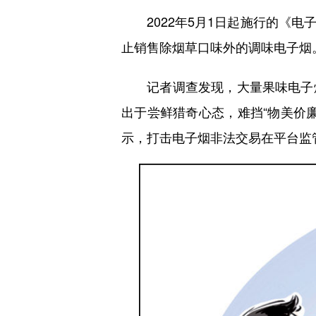
2022年5月1日起施行的《电
止销售除烟草口味外的调味电子烟
记者调查发现，大量果味电子烟
出于尝鲜猎奇心态，难挡“物美价
示，打击电子烟非法交易在平台监