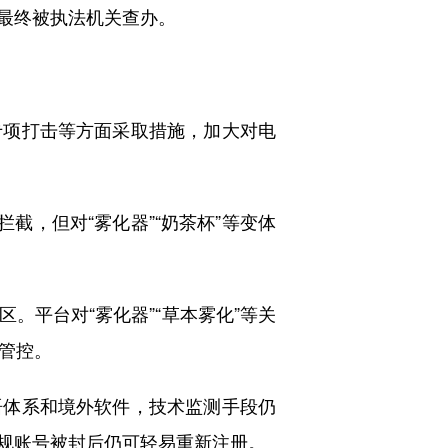
最终被执法机关查办。
项打击等方面采取措施，加大对电
，但对“雾化器”“奶茶杯”等变体
平台对“雾化器”“草本雾化”等关
效管控。
体系和境外软件，技术监测手段仍
规账号被封后仍可轻易重新注册。