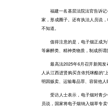
福建一名基层法院法官告诉记者，
家，形成圈子。还有执法人员说，
不知道。
值得注意的是，电子烟正成为诱
等麻醉类、精神类物质，制成所谓
最高法2025年6月召开新闻发布
人从江西进贤购买含依托咪酯的“
明因贩卖、运输毒品罪、容留他人
受访人士表示，电子烟对青少年
员说，国家将电子烟纳入烟草专卖