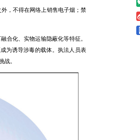
之外，不得在网络上销售电子烟；禁
融合化、实物运输隐蔽化等特征。
至成为诱导涉毒的载体。执法人员表
挑战。