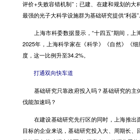
评价+失败容错机制”；已建、在建和规划的大
最强的光子大科学设施群为基础研究提供“利器”
上海市科委数据显示，“十四五”期间，上海
2025年，上海科学家在《科学》《自然》《细胞
度，这一比例升至34.2%。
打通双向快车道
基础研究只靠政府投入吗？基础研究的主体
伐能加速吗？
在建设基础研究先行区的同时，上海推出面
目标的企业来说，基础研究投入大、周期长、