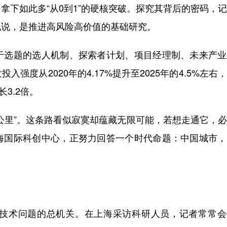
下如此多“从0到1”的硬核突破。探究其背后的密码，
地说，是推进高风险高价值的基础研究。
选题的选人机制、探索者计划、项目经理制、未来产业
度从2020年的4.17%提升至2025年的4.5%左右
长3.2倍。
里”。这条路看似寂寞却蕴藏无限可能，若想走通它，必
海国际科创中心，正努力回答一个时代命题：中国城市，
术问题的总机关。在上海采访科研人员，记者常常会