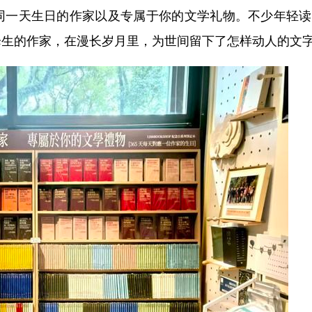
一天生日的作家以及专属于你的文学礼物。不少年轻读
降生的作家，在漫长岁月里，为世间留下了怎样动人的文