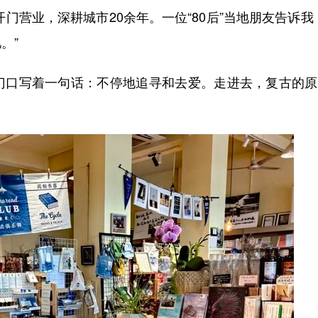
营业，深耕城市20余年。一位“80后”当地朋友告诉我
。”
口写着一句话：不停地追寻和去爱。走进去，复古的原