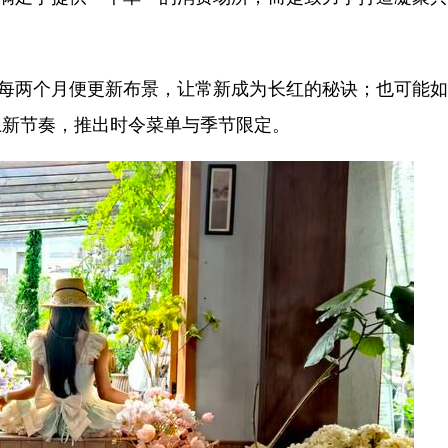
每两个月便更新布景，让常新成为长红的秘诀；也可能如
上新节奏，推出时令菜单与季节限定。