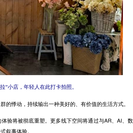
多拉”小店，年轻人在此打卡拍照。
群的悸动，持续输出一种美好的、有价值的生活方式。
验将被彻底重塑。更多线下空间将通过与AR、AI、数
浸式叙事体验。