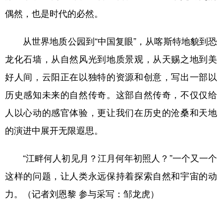
偶然，也是时代的必然。
从世界地质公园到“中国复眼”，从喀斯特地貌到恐
龙化石墙，从自然风光到地质景观，从天赐之地到美
好人间，云阳正在以独特的资源和创意，写出一部以
历史感知未来的自然传奇。这部自然传奇，不仅仅给
人以心动的感官体验，更让我们在历史的沧桑和天地
的演进中展开无限遐思。
“江畔何人初见月？江月何年初照人？”一个又一个
这样的问题，让人类永远保持着探索自然和宇宙的动
力。（记者刘恩黎 参与采写：邹龙虎）