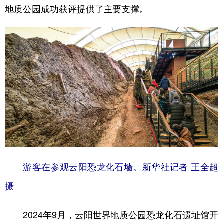
地质公园成功获评提供了主要支撑。
游客在参观云阳恐龙化石墙。新华社记者 王全超
摄
2024年9月，云阳世界地质公园恐龙化石遗址馆开