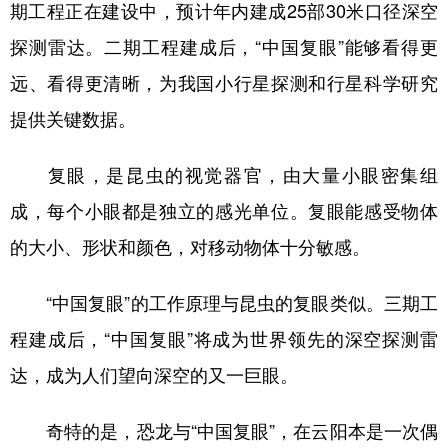
期工程正在建设中，预计年内建成25部30米口径深空
探测雷达。二期工程建成后，“中国复眼”能够看得更
远、看得更清晰，为我国小行星探测和行星科学研究
提供关键数据。
复眼，是昆虫的视觉器官，由大量小眼密集组
成，每个小眼都是独立的感光单位。复眼能感受物体
的大小、形状和颜色，对移动物体十分敏感。
“中国复眼”的工作原理与昆虫的复眼类似。三期工
程建成后，“中国复眼”将成为世界领先的深空探测雷
达，成为人们望向深空的又一巨眼。
奇特的是，恐龙与“中国复眼”，在云阳本是一次偶