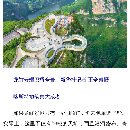
龙缸云端廊桥全景。新华社记者 王全超摄
喀斯特地貌集大成者
如果龙缸景区只有一处“龙缸”，也未免单调了些。
实际上，这里不仅有神秘的天坑，而且溶洞密布、奇