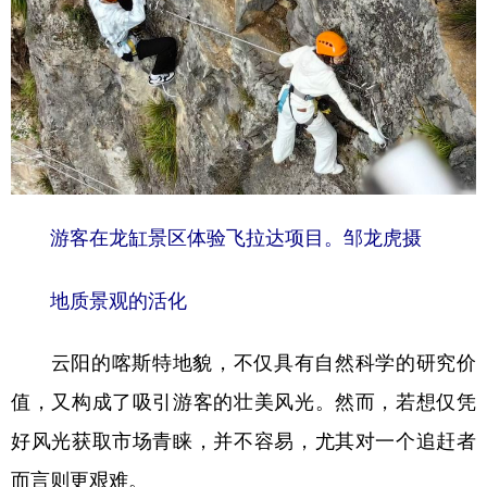
游客在龙缸景区体验飞拉达项目。邹龙虎摄
地质景观的活化
云阳的喀斯特地貌，不仅具有自然科学的研究价
值，又构成了吸引游客的壮美风光。然而，若想仅凭
好风光获取市场青睐，并不容易，尤其对一个追赶者
而言则更艰难。