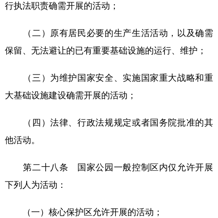
行执法职责确需开展的活动；
（二）原有居民必要的生产生活活动，以及确需
保留、无法避让的已有重要基础设施的运行、维护；
（三）为维护国家安全、实施国家重大战略和重
大基础设施建设确需开展的活动；
（四）法律、行政法规规定或者国务院批准的其
他活动。
第二十八条 国家公园一般控制区内仅允许开展
下列人为活动：
（一）核心保护区允许开展的活动；