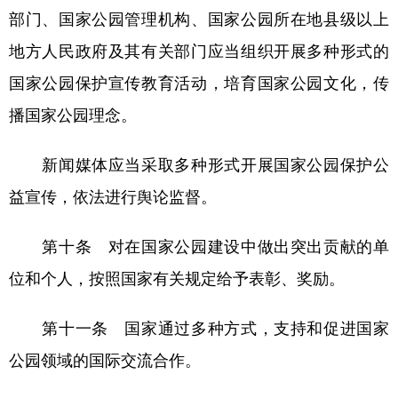
部门、国家公园管理机构、国家公园所在地县级以上
地方人民政府及其有关部门应当组织开展多种形式的
国家公园保护宣传教育活动，培育国家公园文化，传
播国家公园理念。
新闻媒体应当采取多种形式开展国家公园保护公
益宣传，依法进行舆论监督。
第十条 对在国家公园建设中做出突出贡献的单
位和个人，按照国家有关规定给予表彰、奖励。
第十一条 国家通过多种方式，支持和促进国家
公园领域的国际交流合作。