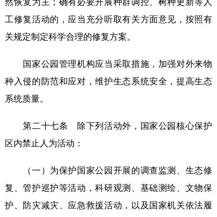
然恢复为主；确有必要开展种群调控、树种更新等人
工修复活动的，应当充分听取有关方面意见，按照有
关规定制定科学合理的修复方案。
国家公园管理机构应当采取措施，加强对外来物
种入侵的防范和应对，维护生态系统安全，提高生态
系统质量。
第二十七条 除下列活动外，国家公园核心保护
区内禁止人为活动：
（一）为保护国家公园开展的调查监测、生态修
复、管护巡护等活动，科研观测、基础测绘、文物保
护、防灾减灾、应急救援活动，以及国家机关依法履