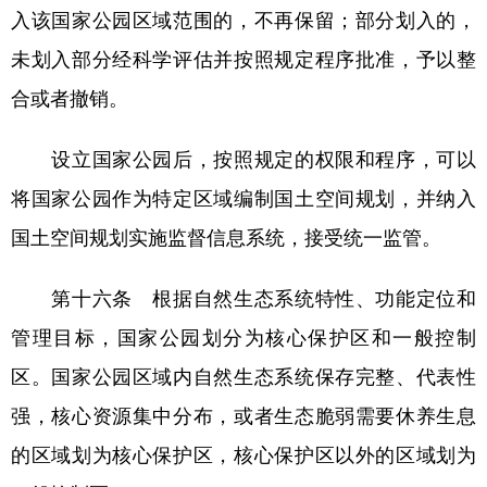
入该国家公园区域范围的，不再保留；部分划入的，
未划入部分经科学评估并按照规定程序批准，予以整
合或者撤销。
设立国家公园后，按照规定的权限和程序，可以
将国家公园作为特定区域编制国土空间规划，并纳入
国土空间规划实施监督信息系统，接受统一监管。
第十六条 根据自然生态系统特性、功能定位和
管理目标，国家公园划分为核心保护区和一般控制
区。国家公园区域内自然生态系统保存完整、代表性
强，核心资源集中分布，或者生态脆弱需要休养生息
的区域划为核心保护区，核心保护区以外的区域划为