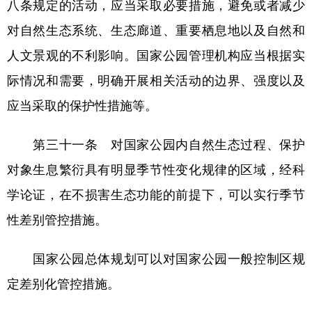
八条规定的活动，应当采取必要措施，避免或者减少
对自然生态系统、生态廊道、重要栖息地以及自然和
人文景观的不利影响。国家公园管理机构应当根据实
际情况和需要，明确开展相关活动的边界、强度以及
应当采取的保护性措施等。
第三十一条 对国家公园内自然生态过程、保护
对象生息繁衍具有明显季节性变化规律的区域，经科
学论证，在不损害生态功能的前提下，可以实行季节
性差别管控措施。
国家公园总体规划可以对国家公园一般控制区规
定差别化管控措施。