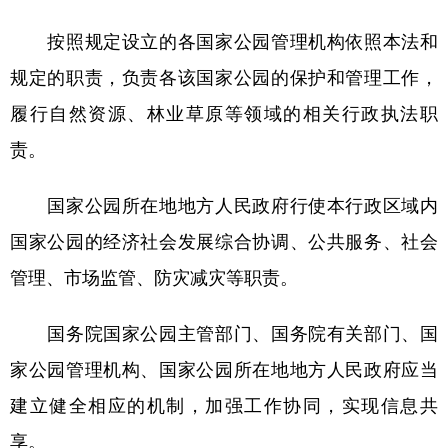
按照规定设立的各国家公园管理机构依照本法和
规定的职责，负责各该国家公园的保护和管理工作，
履行自然资源、林业草原等领域的相关行政执法职
责。
国家公园所在地地方人民政府行使本行政区域内
国家公园的经济社会发展综合协调、公共服务、社会
管理、市场监管、防灾减灾等职责。
国务院国家公园主管部门、国务院有关部门、国
家公园管理机构、国家公园所在地地方人民政府应当
建立健全相应的机制，加强工作协同，实现信息共
享。