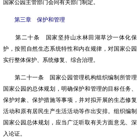
国家公园主管部门会同有关部门制定。
第三章 保护和管理
第二十条 国家坚持山水林田湖草沙一体化保
护，按照自然生态系统特性和内在规律，对国家公园
实行整体保护、系统修复、综合治理。
第二十一条 国家公园管理机构组织编制所管理
国家公园的总体规划，明确保护和管理的目标任务、
保护对象、保护措施等事项，并对拟开展的生态修复
活动和原有居民生产生活活动等作出安排。组织编制
国家公园总体规划，应当广泛听取有关方面意见、深
入论证。