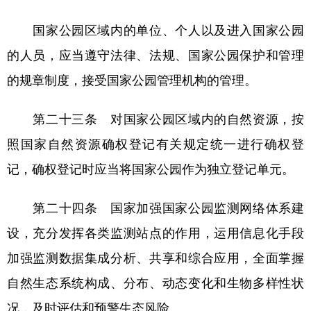
国家公园区域内的单位、个人以及进入国家公园
的人员，应当遵守法律、法规、国家公园保护和管理
的规章制度，接受国家公园管理机构的管理。
第二十三条 对国家公园区域内的自然资源，按
照国家自然资源确权登记有关规定统一进行确权登
记，确权登记时应当将国家公园作为独立登记单元。
第二十四条 国家加强国家公园监测网络体系建
设，充分发挥各类监测站点的作用，运用信息化手段
加强监测数据集成分析、共享和综合应用，全面掌握
自然生态系统构成、分布、动态变化和生物多样性状
况，及时评估和预警生态风险。