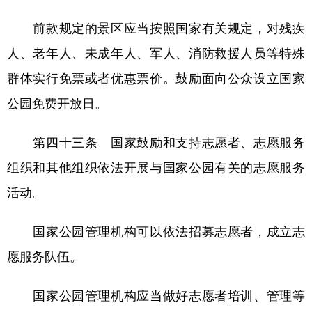
前款规定的景区应当按照国家有关规定，对残疾
人、老年人、未成年人、军人、消防救援人员等特殊
群体实行免票或者优惠票价。鼓励面向公众设立国家
公园免费开放日。
第四十三条 国家鼓励和支持志愿者、志愿服务
组织和其他组织依法开展与国家公园有关的志愿服务
活动。
国家公园管理机构可以依法招募志愿者，成立志
愿服务队伍。
国家公园管理机构应当做好志愿者培训、管理等