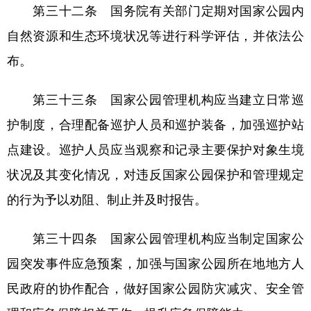
第三十二条 国务院有关部门定期对国家公园内
自然资源和生态环境状况等进行科学评估，并依法公
布。
第三十三条 国家公园管理机构应当建立日常巡
护制度，合理配备巡护人员和巡护装备，加强巡护站
点建设。巡护人员应当观察和记录主要保护对象生境
状况及其变化情况，对违反国家公园保护和管理规定
的行为予以劝阻、制止并及时报告。
第三十四条 国家公园管理机构应当制定国家公
园突发事件应急预案，加强与国家公园所在地地方人
民政府的协作配合，做好国家公园防灾减灾、安全管