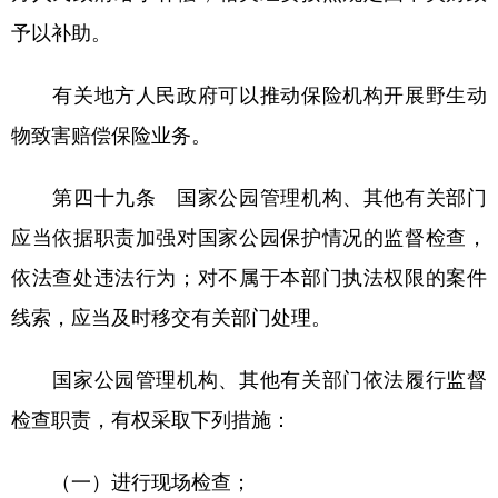
予以补助。
有关地方人民政府可以推动保险机构开展野生动
物致害赔偿保险业务。
第四十九条 国家公园管理机构、其他有关部门
应当依据职责加强对国家公园保护情况的监督检查，
依法查处违法行为；对不属于本部门执法权限的案件
线索，应当及时移交有关部门处理。
国家公园管理机构、其他有关部门依法履行监督
检查职责，有权采取下列措施：
（一）进行现场检查；