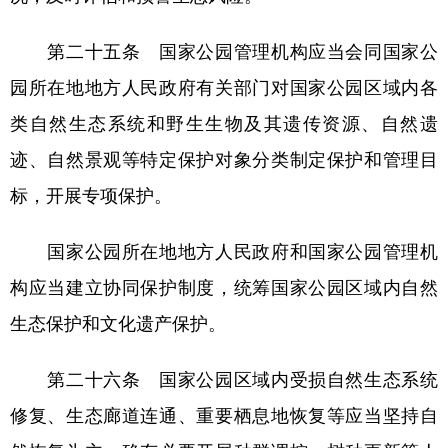
第二十五条 国家公园管理机构应当会同国家公
园所在地地方人民政府有关部门对国家公园区域内各
类自然生态系统和野生生物及其遗传资源、自然遗
迹、自然景观等特定保护对象分类制定保护和管理目
标，开展专项保护。
国家公园所在地地方人民政府和国家公园管理机
构应当建立协同保护制度，统筹国家公园区域内自然
生态保护和文化遗产保护。
第二十六条 国家公园区域内受损自然生态系统
修复、生态廊道连通、重要栖息地恢复等应当坚持自