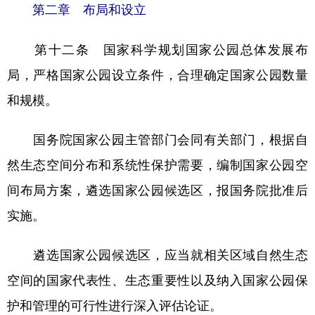
第二章 布局和设立
第十二条 国家科学规划国家公园总体发展布
局，严格国家公园设立条件，合理确定国家公园数量
和规模。
国务院国家公园主管部门会同有关部门，根据自
然生态空间分布和系统性保护需要，编制国家公园空
间布局方案，遴选国家公园候选区，报国务院批准后
实施。
遴选国家公园候选区，应当就相关区域自然生态
空间的国家代表性、生态重要性以及纳入国家公园保
护和管理的可行性进行深入评估论证。