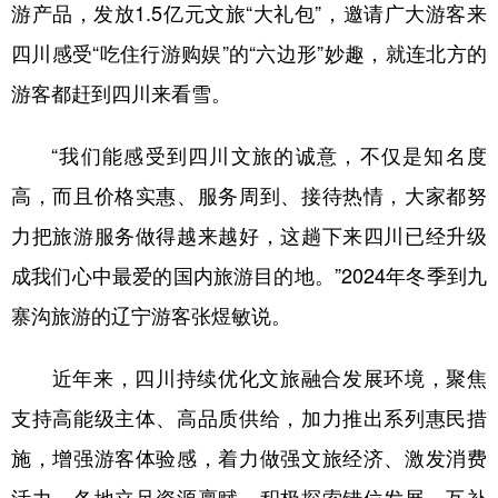
游产品，发放1.5亿元文旅“大礼包”，邀请广大游客来
四川感受“吃住行游购娱”的“六边形”妙趣，就连北方的
游客都赶到四川来看雪。
“我们能感受到四川文旅的诚意，不仅是知名度
高，而且价格实惠、服务周到、接待热情，大家都努
力把旅游服务做得越来越好，这趟下来四川已经升级
成我们心中最爱的国内旅游目的地。”2024年冬季到九
寨沟旅游的辽宁游客张煜敏说。
近年来，四川持续优化文旅融合发展环境，聚焦
支持高能级主体、高品质供给，加力推出系列惠民措
施，增强游客体验感，着力做强文旅经济、激发消费
活力。各地立足资源禀赋，积极探索错位发展、互补