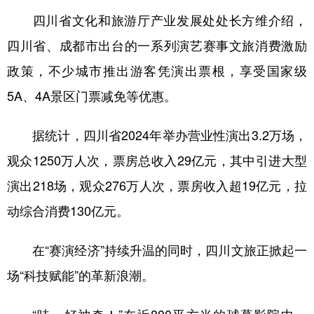
四川省文化和旅游厅产业发展处处长方维介绍，
四川省、成都市出台的一系列演艺赛事文旅消费激励
政策，不少城市推出游客凭演出票根，享受国家级
5A、4A景区门票减免等优惠。
据统计，四川省2024年举办营业性演出3.2万场，
观众1250万人次，票房总收入29亿元，其中引进大型
演出218场，观众276万人次，票房收入超19亿元，拉
动综合消费130亿元。
在“赛演经济”持续升温的同时，四川文旅正掀起一
场“科技赋能”的革新浪潮。