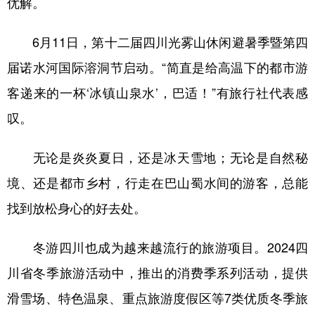
优解。
6月11日，第十二届四川光雾山休闲避暑季暨第四
届诺水河国际溶洞节启动。“简直是给高温下的都市游
客递来的一杯‘冰镇山泉水’，巴适！”有旅行社代表感
叹。
无论是炎炎夏日，还是冰天雪地；无论是自然秘
境、还是都市乡村，行走在巴山蜀水间的游客，总能
找到放松身心的好去处。
冬游四川也成为越来越流行的旅游项目。2024四
川省冬季旅游活动中，推出的消费季系列活动，提供
滑雪场、特色温泉、重点旅游度假区等7类优质冬季旅