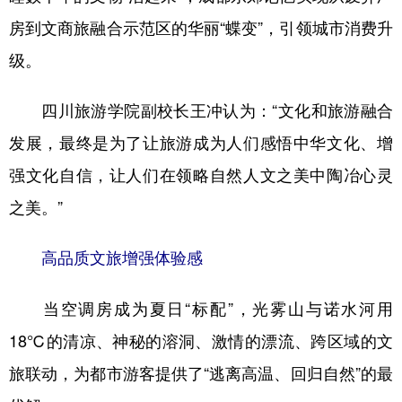
房到文商旅融合示范区的华丽“蝶变”，引领城市消费升
级。
四川旅游学院副校长王冲认为：“文化和旅游融合
发展，最终是为了让旅游成为人们感悟中华文化、增
强文化自信，让人们在领略自然人文之美中陶冶心灵
之美。”
高品质文旅增强体验感
当空调房成为夏日“标配”，光雾山与诺水河用
18℃的清凉、神秘的溶洞、激情的漂流、跨区域的文
旅联动，为都市游客提供了“逃离高温、回归自然”的最