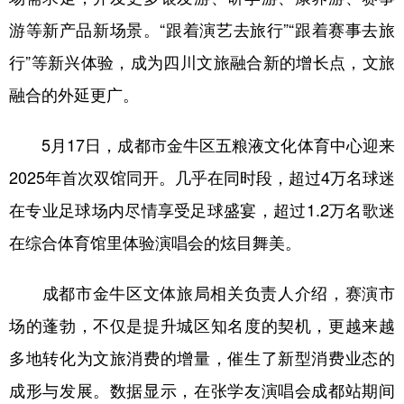
游等新产品新场景。“跟着演艺去旅行”“跟着赛事去旅
行”等新兴体验，成为四川文旅融合新的增长点，文旅
融合的外延更广。
5月17日，成都市金牛区五粮液文化体育中心迎来
2025年首次双馆同开。几乎在同时段，超过4万名球迷
在专业足球场内尽情享受足球盛宴，超过1.2万名歌迷
在综合体育馆里体验演唱会的炫目舞美。
成都市金牛区文体旅局相关负责人介绍，赛演市
场的蓬勃，不仅是提升城区知名度的契机，更越来越
多地转化为文旅消费的增量，催生了新型消费业态的
成形与发展。数据显示，在张学友演唱会成都站期间